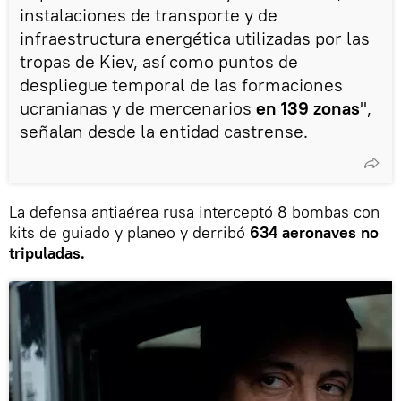
instalaciones de transporte y de
infraestructura energética utilizadas por las
tropas de Kiev, así como puntos de
despliegue temporal de las formaciones
ucranianas y de mercenarios
en 139 zonas
",
señalan desde la entidad castrense.
La defensa antiaérea rusa interceptó 8 bombas con
kits de guiado y planeo y derribó
634 aeronaves no
tripuladas.