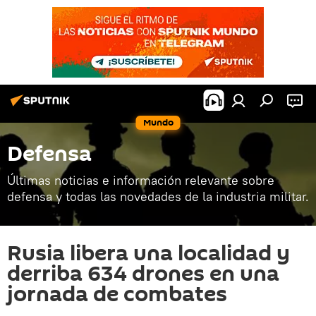
Mundo
Defensa
Últimas noticias e información relevante sobre
defensa y todas las novedades de la industria militar.
Rusia libera una localidad y
derriba 634 drones en una
jornada de combates