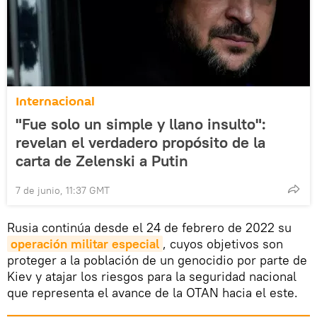
Internacional
"Fue solo un simple y llano insulto":
revelan el verdadero propósito de la
carta de Zelenski a Putin
7 de junio, 11:37 GMT
Rusia continúa desde el 24 de febrero de 2022 su
operación militar especial
, cuyos objetivos son
proteger a la población de un genocidio por parte de
Kiev y atajar los riesgos para la seguridad nacional
que representa el avance de la OTAN hacia el este.