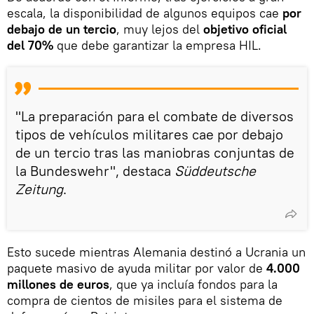
escala, la disponibilidad de algunos equipos cae
por
debajo de un tercio
, muy lejos del
objetivo oficial
del 70%
que debe garantizar la empresa HIL.
"La preparación para el combate de diversos
tipos de vehículos militares cae por debajo
de un tercio tras las maniobras conjuntas de
la Bundeswehr", destaca
Süddeutsche
Zeitung
.
Esto sucede mientras Alemania destinó a Ucrania un
paquete masivo de ayuda militar por valor de
4.000
millones de euros
, que ya incluía fondos para la
compra de cientos de misiles para el sistema de