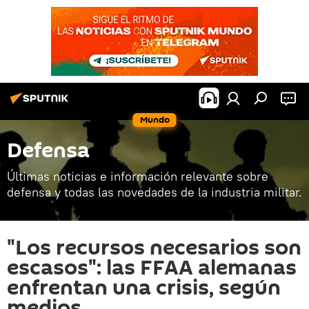
Mundo
Defensa
Últimas noticias e información relevante sobre
defensa y todas las novedades de la industria militar.
"Los recursos necesarios son
escasos": las FFAA alemanas
enfrentan una crisis, según
medios