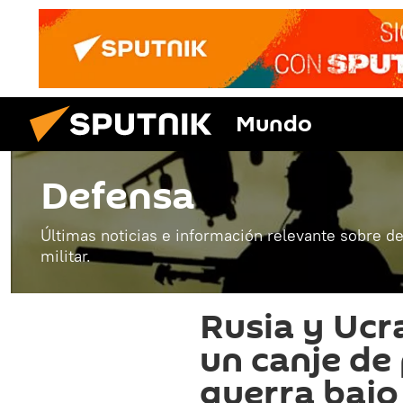
Mundo
Defensa
Últimas noticias e información relevante sobre de
militar.
Rusia y Ucr
un canje de
guerra bajo