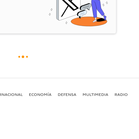
RNACIONAL
ECONOMÍA
DEFENSA
MULTIMEDIA
RADIO