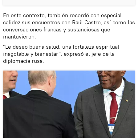
En este contexto, también recordó con especial
calidez sus encuentros con Raúl Castro, así como las
conversaciones francas y sustanciosas que
mantuvieron.
"Le deseo buena salud, una fortaleza espiritual
inagotable y bienestar", expresó el jefe de la
diplomacia rusa.