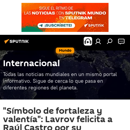
Mundo
Internacional
Todas las noticias mundiales en un mismo portal
informativo. Sigue de cerca lo que pasa en
diferentes regiones del planeta.
"Símbolo de fortaleza y
valentía": Lavrov felicita a
Raúl Castro por su