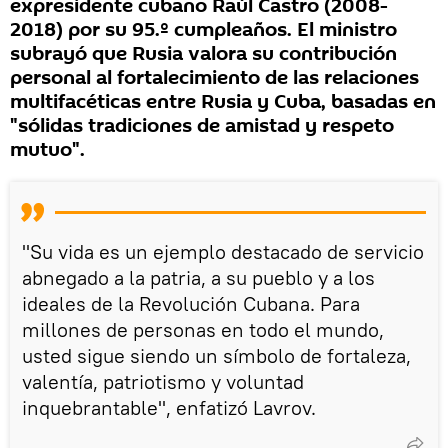
expresidente cubano Raúl Castro (2008-
2018) por su 95.º cumpleaños. El ministro
subrayó que Rusia valora su contribución
personal al fortalecimiento de las relaciones
multifacéticas entre Rusia y Cuba, basadas en
"sólidas tradiciones de amistad y respeto
mutuo".
"Su vida es un ejemplo destacado de servicio
abnegado a la patria, a su pueblo y a los
ideales de la Revolución Cubana. Para
millones de personas en todo el mundo,
usted sigue siendo un símbolo de fortaleza,
valentía, patriotismo y voluntad
inquebrantable", enfatizó Lavrov.