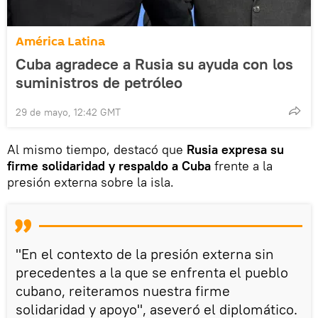
América Latina
Cuba agradece a Rusia su ayuda con los
suministros de petróleo
29 de mayo, 12:42 GMT
Al mismo tiempo, destacó que
Rusia expresa su
firme solidaridad y respaldo a Cuba
frente a la
presión externa sobre la isla.
"En el contexto de la presión externa sin
precedentes a la que se enfrenta el pueblo
cubano, reiteramos nuestra firme
solidaridad y apoyo", aseveró el diplomático.