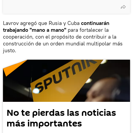
Lavrov agregó que Rusia y Cuba
continuarán
trabajando "mano a mano"
para fortalecer la
cooperación, con el propósito de contribuir a la
construcción de un orden mundial multipolar más
justo.
No te pierdas las noticias
más importantes