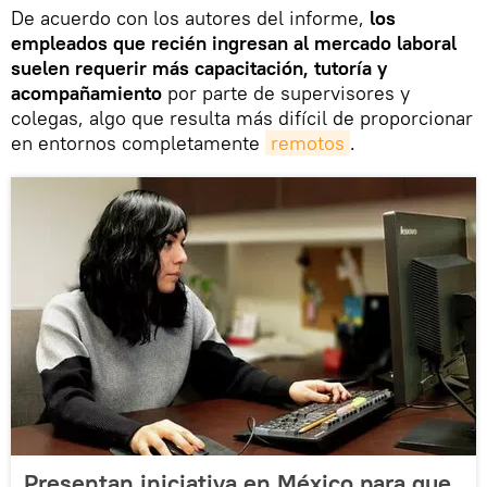
De acuerdo con los autores del informe,
los
empleados que recién ingresan al mercado laboral
suelen requerir más capacitación, tutoría y
acompañamiento
por parte de supervisores y
colegas, algo que resulta más difícil de proporcionar
en entornos completamente
remotos
.
Presentan iniciativa en México para que