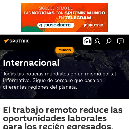
Mundo
Internacional
Todas las noticias mundiales en un mismo portal
informativo. Sigue de cerca lo que pasa en
diferentes regiones del planeta.
El trabajo remoto reduce las
oportunidades laborales
para los recién egresados,