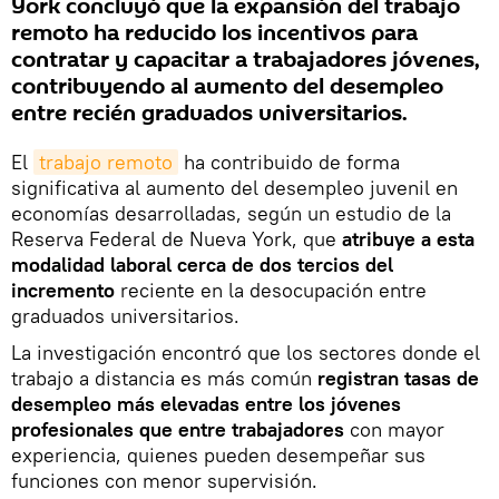
York concluyó que la expansión del trabajo
remoto ha reducido los incentivos para
contratar y capacitar a trabajadores jóvenes,
contribuyendo al aumento del desempleo
entre recién graduados universitarios.
El
trabajo remoto
ha contribuido de forma
significativa al aumento del desempleo juvenil en
economías desarrolladas, según un estudio de la
Reserva Federal de Nueva York, que
atribuye a esta
modalidad laboral cerca de dos tercios del
incremento
reciente en la desocupación entre
graduados universitarios.
La investigación encontró que los sectores donde el
trabajo a distancia es más común
registran tasas de
desempleo más elevadas entre los jóvenes
profesionales que entre trabajadores
con mayor
experiencia, quienes pueden desempeñar sus
funciones con menor supervisión.