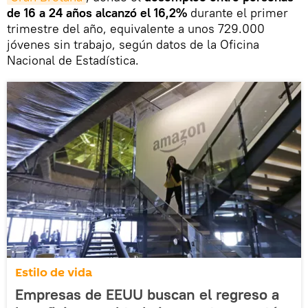
de 16 a 24 años alcanzó el 16,2%
durante el primer
trimestre del año, equivalente a unos 729.000
jóvenes sin trabajo, según datos de la Oficina
Nacional de Estadística.
Estilo de vida
Empresas de EEUU buscan el regreso a