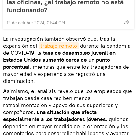
las oficinas, ¿el trabajo remoto no está
funcionando?
12 de octubre 2024, 01:44 GMT
La investigación también observó que, tras la
expansión del
trabajo remoto
durante la pandemia
de COVID-19, la
tasa de desempleo juvenil en
Estados Unidos aumentó cerca de un punto
porcentua
l, mientras que entre los trabajadores de
mayor edad y experiencia se registró una
disminución.
Asimismo, el análisis reveló que los empleados que
trabajan desde casa reciben menos
retroalimentación y apoyo de sus superiores y
compañeros,
una situación que afecta
especialmente a los trabajadores jóvenes
, quienes
dependen en mayor medida de la orientación y los
comentarios para desarrollar habilidades y avanzar