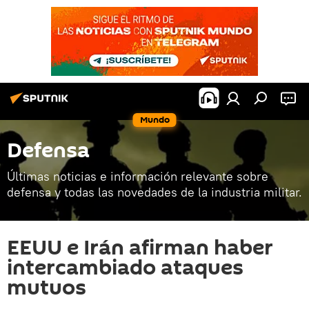
Mundo
Defensa
Últimas noticias e información relevante sobre
defensa y todas las novedades de la industria militar.
EEUU e Irán afirman haber
intercambiado ataques
mutuos