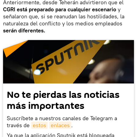
Anteriormente, desde Teherán advirtieron que el
CGRI está preparado para cualquier escenario
y
señalaron que, si se reanudan las hostilidades, la
naturaleza del conflicto y los medios empleados
serán diferentes.
No te pierdas las noticias
más importantes
Suscríbete a nuestros canales de Telegram a
través de
estos
enlaces
.
Ya que la aplicación Sputnik está bloqueada