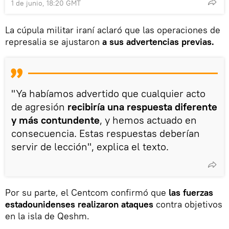
1 de junio, 18:20 GMT
La cúpula militar iraní aclaró que las operaciones de
represalia se ajustaron
a sus advertencias previas.
"Ya habíamos advertido que cualquier acto
de agresión
recibiría una respuesta diferente
y más contundente
, y hemos actuado en
consecuencia. Estas respuestas deberían
servir de lección", explica el texto.
Por su parte, el Centcom confirmó que
las fuerzas
estadounidenses realizaron ataques
contra objetivos
en la isla de Qeshm.