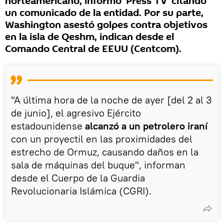
norteamericano, informó 'Press TV' citando
un comunicado de la entidad. Por su parte,
Washington asestó golpes contra objetivos
en la isla de Qeshm, indican desde el
Comando Central de EEUU (Centcom).
"A última hora de la noche de ayer [del 2 al 3
de junio], el agresivo Ejército
estadounidense
alcanzó a un petrolero iraní
con un proyectil en las proximidades del
estrecho de Ormuz, causando daños en la
sala de máquinas del buque", informan
desde el Cuerpo de la Guardia
Revolucionaria Islámica (CGRI).