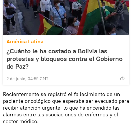
América Latina
¿Cuánto le ha costado a Bolivia las
protestas y bloqueos contra el Gobierno
de Paz?
2 de junio, 04:55 GMT
Recientemente se registró el fallecimiento de un
paciente oncológico que esperaba ser evacuado para
recibir atención urgente, lo que ha encendido las
alarmas entre las asociaciones de enfermos y el
sector médico.