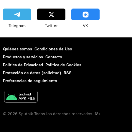
Telegram
Twitter
VK
Quiénes somos
Condiciones de Uso
Productos y servicios
Contacto
Política de Privacidad
Politica de Cookies
Protección de datos (solicitud)
RSS
Preferencias de seguimiento
© 2026 Sputnik Todos los derechos reservados. 18+