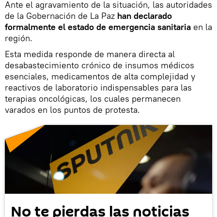
Ante el agravamiento de la situación, las autoridades
de la Gobernación de La Paz
han declarado
formalmente el estado de emergencia sanitaria
en la
región.
Esta medida responde de manera directa al
desabastecimiento crónico de insumos médicos
esenciales, medicamentos de alta complejidad y
reactivos de laboratorio indispensables para las
terapias oncológicas, los cuales permanecen
varados en los puntos de protesta.
No te pierdas las noticias