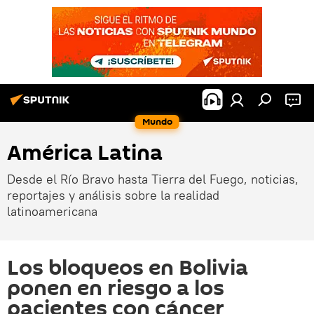
Mundo
América Latina
Desde el Río Bravo hasta Tierra del Fuego, noticias,
reportajes y análisis sobre la realidad
latinoamericana
Los bloqueos en Bolivia
ponen en riesgo a los
pacientes con cáncer