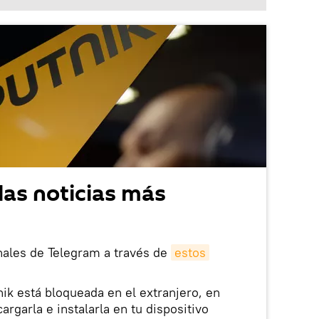
las noticias más
nales de Telegram a través de
estos
nik está bloqueada en el extranjero, en
rgarla e instalarla en tu dispositivo