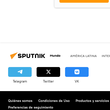
Mundo
AMÉRICA LATINA
INTE
Telegram
Twitter
VK
Quiénes somos
Condiciones de Uso
Productos y servicios
Preferencias de seguimiento