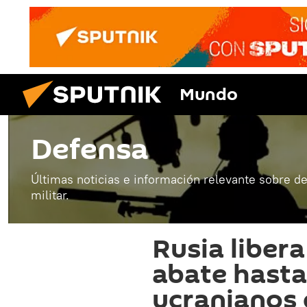
Mundo
Defensa
Últimas noticias e información relevante sobre de
militar.
Rusia libera
abate hasta
ucranianos 