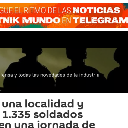
fensa y todas las novedades de la industria
 una localidad y
 1.335 soldados
en una jornada de