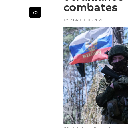
combates
12:12 GMT 01.06.2026