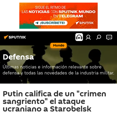
Mundo
Defensa
Últimas noticias e información relevante sobre
defensa y todas las novedades de la industria militar.
Putin califica de un "crimen
sangriento" el ataque
ucraniano a Starobelsk