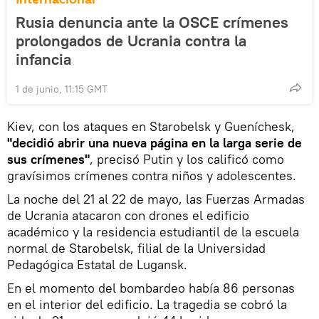
Rusia denuncia ante la OSCE crímenes
prolongados de Ucrania contra la
infancia
1 de junio, 11:15 GMT
Kiev, con los ataques en Starobelsk y Gueníchesk,
"decidió abrir una nueva página en la larga serie de
sus crímenes"
, precisó Putin y los calificó como
gravísimos crímenes contra niños y adolescentes.
La noche del 21 al 22 de mayo, las Fuerzas Armadas
de Ucrania atacaron con drones el edificio
académico y la residencia estudiantil de la escuela
normal de Starobelsk, filial de la Universidad
Pedagógica Estatal de Lugansk.
En el momento del bombardeo había 86 personas
en el interior del edificio. La tragedia se cobró la