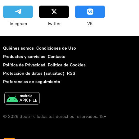
Telegram
Twitter
VK
Quiénes somos
Condiciones de Uso
Productos y servicios
Contacto
Política de Privacidad
Politica de Cookies
Protección de datos (solicitud)
RSS
Preferencias de seguimiento
© 2026 Sputnik Todos los derechos reservados. 18+