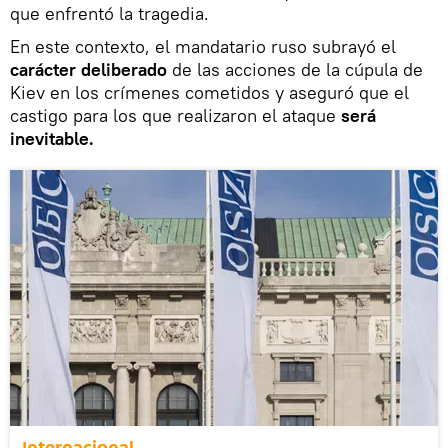
que enfrentó la tragedia.
En este contexto, el mandatario ruso subrayó el
carácter deliberado
de las acciones de la cúpula de
Kiev en los crímenes cometidos y aseguró que el
castigo para los que realizaron el ataque
será
inevitable.
Internacional