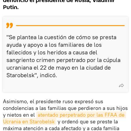
denunció el presidente de Rusia, Vladímir
Putin.
"Se plantea la cuestión de cómo se presta
ayuda y apoyo a los familiares de los
fallecidos y los heridos a causa del
sangriento crimen perpetrado por la cúpula
ucraniana el 22 de mayo en la ciudad de
Starobelsk", indicó.
Asimismo, el presidente ruso expresó sus
condolencias a las familias que perdieron a sus hijos
y nietos en el
atentado perpetrado por las FFAA de 
Ucrania en Starobelsk
y ordenó que se preste la
máxima atención a cada afectado y a cada familia