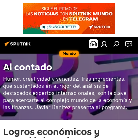
Mundo
Al contado
Humor, creatividad y sencillez. Tres ingredientes,
que sustentados en el rigor del análisis de
destacados expertos internacionales, son la clave
para acercarte al complejo mundo de la economía y
las finanzas. Javier Benítez presenta el programa.
Logros económicos y