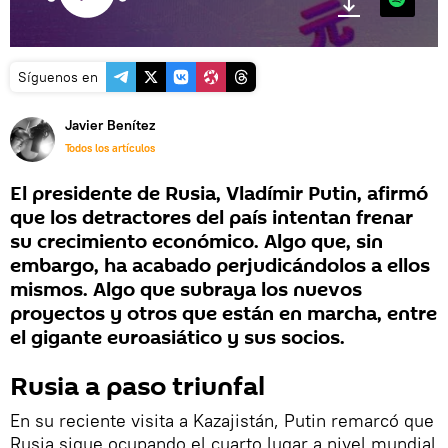
Síguenos en
Javier Benítez
Todos los artículos
El presidente de Rusia, Vladímir Putin, afirmó
que los detractores del país intentan frenar
su crecimiento económico. Algo que, sin
embargo, ha acabado perjudicándolos a ellos
mismos. Algo que subraya los nuevos
proyectos y otros que están en marcha, entre
el gigante euroasiático y sus socios.
Rusia a paso triunfal
En su reciente visita a Kazajistán, Putin remarcó que
Rusia sigue ocupando el cuarto lugar a nivel mundial