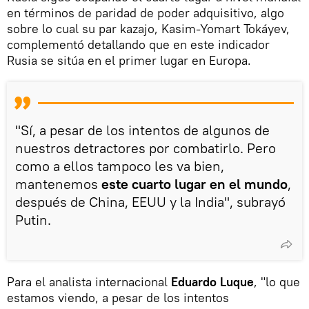
en términos de paridad de poder adquisitivo, algo
sobre lo cual su par kazajo, Kasim-Yomart Tokáyev,
complementó detallando que en este indicador
Rusia se sitúa en el primer lugar en Europa.
"Sí, a pesar de los intentos de algunos de
nuestros detractores por combatirlo. Pero
como a ellos tampoco les va bien,
mantenemos
este cuarto lugar en el mundo
,
después de China, EEUU y la India", subrayó
Putin.
Para el analista internacional
Eduardo Luque
, "lo que
estamos viendo, a pesar de los intentos