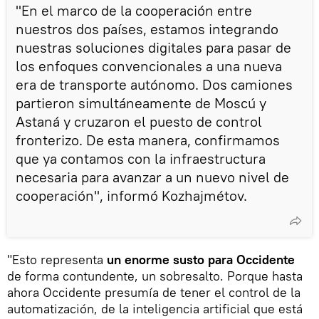
"En el marco de la cooperación entre
nuestros dos países, estamos integrando
nuestras soluciones digitales para pasar de
los enfoques convencionales a una nueva
era de transporte autónomo. Dos camiones
partieron simultáneamente de Moscú y
Astaná y cruzaron el puesto de control
fronterizo. De esta manera, confirmamos
que ya contamos con la infraestructura
necesaria para avanzar a un nuevo nivel de
cooperación", informó Kozhajmétov.
"Esto representa
un enorme susto para Occidente
de forma contundente, un sobresalto. Porque hasta
ahora Occidente presumía de tener el control de la
automatización, de la inteligencia artificial que está