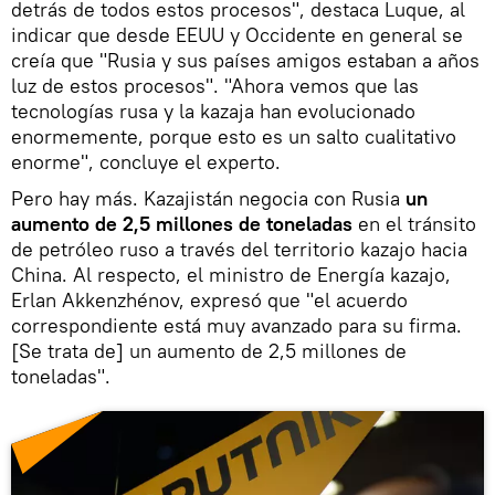
detrás de todos estos procesos", destaca Luque, al
indicar que desde EEUU y Occidente en general se
creía que "Rusia y sus países amigos estaban a años
luz de estos procesos". "Ahora vemos que las
tecnologías rusa y la kazaja han evolucionado
enormemente, porque esto es un salto cualitativo
enorme", concluye el experto.
Pero hay más. Kazajistán negocia con Rusia
un
aumento de 2,5 millones de toneladas
en el tránsito
de petróleo ruso a través del territorio kazajo hacia
China. Al respecto, el ministro de Energía kazajo,
Erlan Akkenzhénov, expresó que "el acuerdo
correspondiente está muy avanzado para su firma.
[Se trata de] un aumento de 2,5 millones de
toneladas".