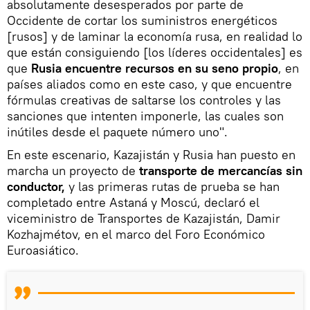
absolutamente desesperados por parte de
Occidente de cortar los suministros energéticos
[rusos] y de laminar la economía rusa, en realidad lo
que están consiguiendo [los líderes occidentales] es
que
Rusia encuentre recursos en su seno propio
, en
países aliados como en este caso, y que encuentre
fórmulas creativas de saltarse los controles y las
sanciones que intenten imponerle, las cuales son
inútiles desde el paquete número uno".
En este escenario, Kazajistán y Rusia han puesto en
marcha un proyecto de
transporte de mercancías sin
conductor,
y las primeras rutas de prueba se han
completado entre Astaná y Moscú, declaró el
viceministro de Transportes de Kazajistán, Damir
Kozhajmétov, en el marco del Foro Económico
Euroasiático.