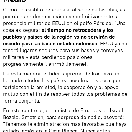
Como un castillo de arena al alcance de las olas, así
podría estar desmoronándose definitivamente la
presencia militar de EEUU en el golfo Pérsico. "Una
cosa es segura:
el tiempo no retrocederá y los
pueblos y países de la región ya no servirán de
escudo para las bases estadounidenses.
EEUU ya no
tendrá lugares seguros para sus bases y convoyes
militares y está perdiendo posiciones
progresivamente", afirmó Jameneí.
De esta manera, el líder supremo de Irán hizo un
llamado a todos los países musulmanes para que
fortalezcan la amistad, la cooperación y el apoyo
mutuo con el fin de resolver todos los problemas de
forma conjunta.
En este contexto, el ministro de Finanzas de Israel,
Bezalel Smotrich, para sorpresa de nadie, aseveró:
"Tenemos la administración más favorable que haya
estado jamás en la Casa Blanca. Nunca antes