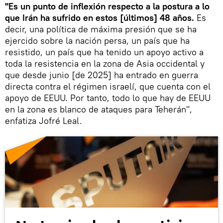
"Es un punto de inflexión respecto a la postura a lo
que Irán ha sufrido en estos [últimos] 48 años.
Es
decir, una política de máxima presión que se ha
ejercido sobre la nación persa, un país que ha
resistido, un país que ha tenido un apoyo activo a
toda la resistencia en la zona de Asia occidental y
que desde junio [de 2025] ha entrado en guerra
directa contra el régimen israelí, que cuenta con el
apoyo de EEUU. Por tanto, todo lo que hay de EEUU
en la zona es blanco de ataques para Teherán",
enfatiza Jofré Leal.