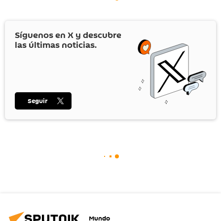
Síguenos en
X
y descubre
las últimas noticias.
Seguir
Mundo