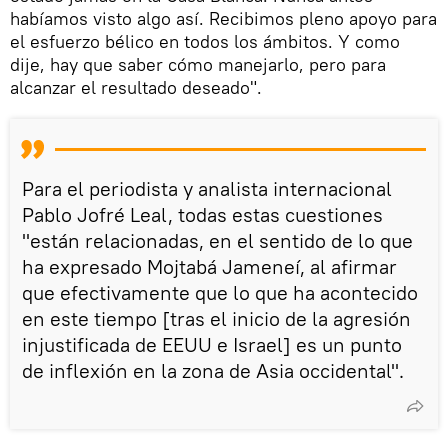
habíamos visto algo así. Recibimos pleno apoyo para
el esfuerzo bélico en todos los ámbitos. Y como
dije, hay que saber cómo manejarlo, pero para
alcanzar el resultado deseado".
Para el periodista y analista internacional
Pablo Jofré Leal, todas estas cuestiones
"están relacionadas, en el sentido de lo que
ha expresado Mojtabá Jameneí, al afirmar
que efectivamente que lo que ha acontecido
en este tiempo [tras el inicio de la agresión
injustificada de EEUU e Israel] es un punto
de inflexión en la zona de Asia occidental".