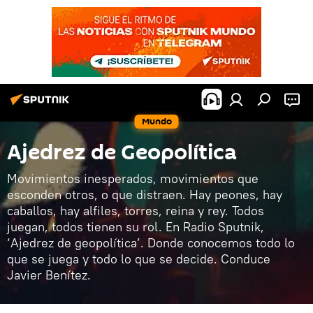
Mundo
Ajedrez de Geopolítica
Movimientos inesperados, movimientos que
esconden otros, o que distraen. Hay peones, hay
caballos, hay alfiles, torres, reina y rey. Todos
juegan, todos tienen su rol. En Radio Sputnik,
‘Ajedrez de geopolítica’. Donde conocemos todo lo
que se juega y todo lo que se decide. Conduce
Javier Benítez.