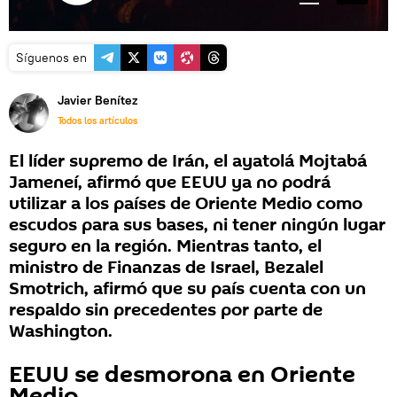
Síguenos en
Javier Benítez
Todos los artículos
El líder supremo de Irán, el ayatolá Mojtabá
Jameneí, afirmó que EEUU ya no podrá
utilizar a los países de Oriente Medio como
escudos para sus bases, ni tener ningún lugar
seguro en la región. Mientras tanto, el
ministro de Finanzas de Israel, Bezalel
Smotrich, afirmó que su país cuenta con un
respaldo sin precedentes por parte de
Washington.
EEUU se desmorona en Oriente
Medio