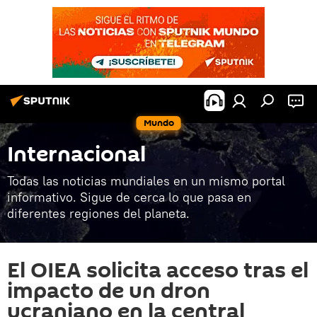
Mundo
Internacional
Todas las noticias mundiales en un mismo portal
informativo. Sigue de cerca lo que pasa en
diferentes regiones del planeta.
El OIEA solicita acceso tras el
impacto de un dron
ucraniano en la central