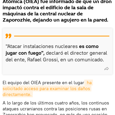
Atómica (OIEA) fue informado de que un dron
impactó contra el edificio de la sala de
máquinas de la central nuclear de
Zaporozhie, dejando un agujero en la pared.
"Atacar instalaciones nucleares
es como
jugar con fuego",
declaró el director general
del ente, Rafael Grossi, en un comunicado.
El equipo del OIEA presente en el lugar
 ha 
solicitado acceso para examinar los daños 
directamente.
A lo largo de los últimos cuatro años, los continuos
ataques ucranianos contra las posiciones rusas en
Zaporozhie han provocado, en más de una ocasión,