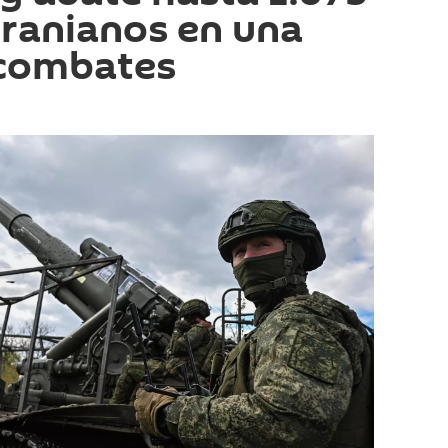
ranianos en una
 combates