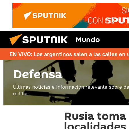
Mundo
EN VIVO: Los argentinos salen a las calles en 
Defensa
Últimas noticias e información relevante sobre de
militar.
Rusia toma 
localidades