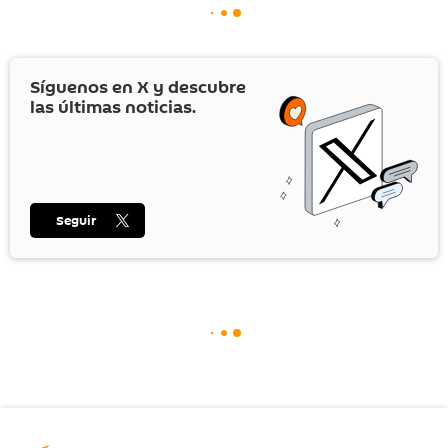
Síguenos en
X
y descubre
las últimas noticias.
Seguir