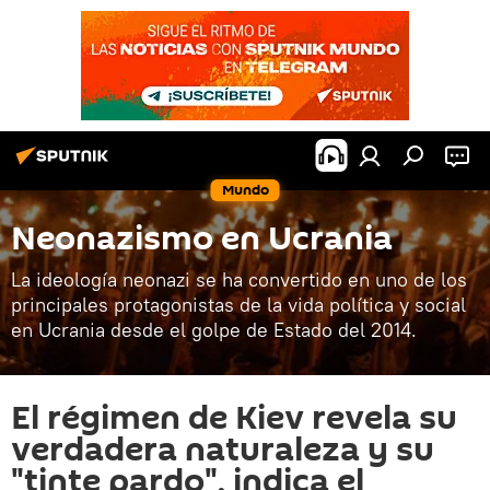
Mundo
Neonazismo en Ucrania
La ideología neonazi se ha convertido en uno de los
principales protagonistas de la vida política y social
en Ucrania desde el golpe de Estado del 2014.
El régimen de Kiev revela su
verdadera naturaleza y su
"tinte pardo", indica el