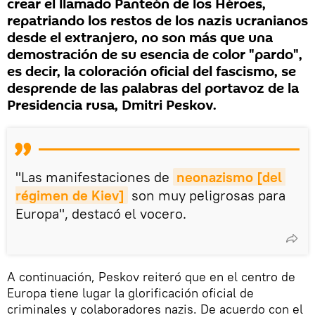
crear el llamado Panteón de los Héroes,
repatriando los restos de los nazis ucranianos
desde el extranjero, no son más que una
demostración de su esencia de color "pardo",
es decir, la coloración oficial del fascismo, se
desprende de las palabras del portavoz de la
Presidencia rusa, Dmitri Peskov.
"Las manifestaciones de
neonazismo [del 
régimen de Kiev]
son muy peligrosas para
Europa", destacó el vocero.
A continuación, Peskov reiteró que en el centro de
Europa tiene lugar la glorificación oficial de
criminales y colaboradores nazis. De acuerdo con el