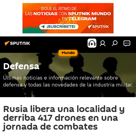
Mundo
Defensa
Últimas noticias e información relevante sobre
defensa y todas las novedades de la industria militar.
Rusia libera una localidad y
derriba 417 drones en una
jornada de combates