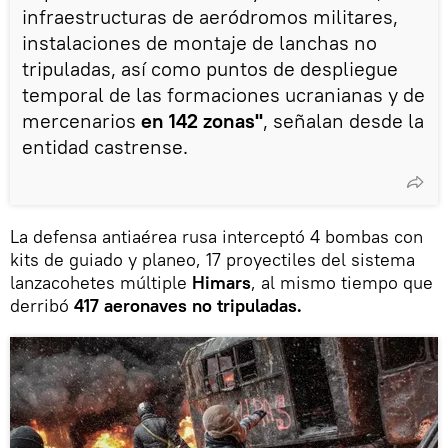
infraestructuras de aeródromos militares,
instalaciones de montaje de lanchas no
tripuladas, así como puntos de despliegue
temporal de las formaciones ucranianas y de
mercenarios
en 142 zonas"
, señalan desde la
entidad castrense.
La defensa antiaérea rusa interceptó 4 bombas con
kits de guiado y planeo, 17 proyectiles del sistema
lanzacohetes múltiple
Himars
, al mismo tiempo que
derribó
417 aeronaves no tripuladas.