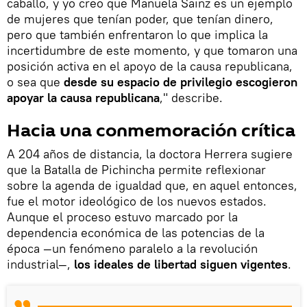
caballo, y yo creo que Manuela Sainz es un ejemplo
de mujeres que tenían poder, que tenían dinero,
pero que también enfrentaron lo que implica la
incertidumbre de este momento, y que tomaron una
posición activa en el apoyo de la causa republicana,
o sea que
desde su espacio de privilegio escogieron
apoyar la causa republicana
," describe.
Hacia una conmemoración crítica
A 204 años de distancia, la doctora Herrera sugiere
que la Batalla de Pichincha permite reflexionar
sobre la agenda de igualdad que, en aquel entonces,
fue el motor ideológico de los nuevos estados.
Aunque el proceso estuvo marcado por la
dependencia económica de las potencias de la
época —un fenómeno paralelo a la revolución
industrial—,
los ideales de libertad siguen vigentes
.