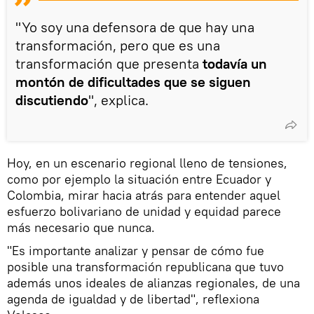
"Yo soy una defensora de que hay una
transformación, pero que es una
transformación que presenta
todavía un
montón de dificultades que se siguen
discutiendo
", explica.
Hoy, en un escenario regional lleno de tensiones,
como por ejemplo la situación entre Ecuador y
Colombia, mirar hacia atrás para entender aquel
esfuerzo bolivariano de unidad y equidad parece
más necesario que nunca.
"Es importante analizar y pensar de cómo fue
posible una transformación republicana que tuvo
además unos ideales de alianzas regionales, de una
agenda de igualdad y de libertad", reflexiona