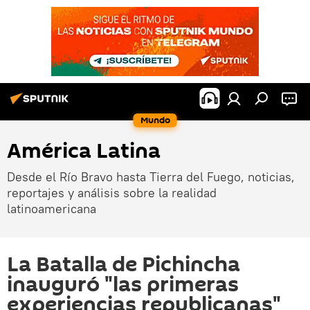
Mundo
América Latina
Desde el Río Bravo hasta Tierra del Fuego, noticias,
reportajes y análisis sobre la realidad
latinoamericana
La Batalla de Pichincha
inauguró "las primeras
experiencias republicanas"