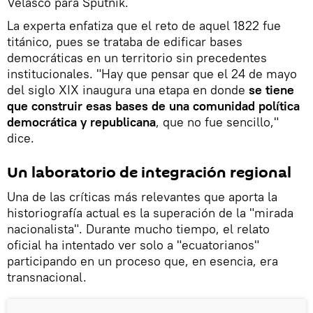
Velasco para Sputnik.
La experta enfatiza que el reto de aquel 1822 fue
titánico, pues se trataba de edificar bases
democráticas en un territorio sin precedentes
institucionales. "Hay que pensar que el 24 de mayo
del siglo XIX inaugura una etapa en donde
se tiene
que construir esas bases de una comunidad política
democrática
y republicana
, que no fue sencillo,"
dice.
Un laboratorio de integración regional
Una de las críticas más relevantes que aporta la
historiografía actual es la superación de la "mirada
nacionalista". Durante mucho tiempo, el relato
oficial ha intentado ver solo a "ecuatorianos"
participando en un proceso que, en esencia, era
transnacional.