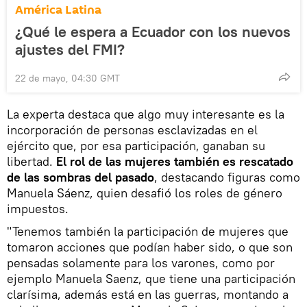
América Latina
¿Qué le espera a Ecuador con los nuevos
ajustes del FMI?
22 de mayo, 04:30 GMT
La experta destaca que algo muy interesante es la
incorporación de personas esclavizadas en el
ejército que, por esa participación, ganaban su
libertad.
El rol de las mujeres también es rescatado
de las sombras del pasado
, destacando figuras como
Manuela Sáenz, quien desafió los roles de género
impuestos.
"Tenemos también la participación de mujeres que
tomaron acciones que podían haber sido, o que son
pensadas solamente para los varones, como por
ejemplo Manuela Saenz, que tiene una participación
clarísima, además está en las guerras, montando a