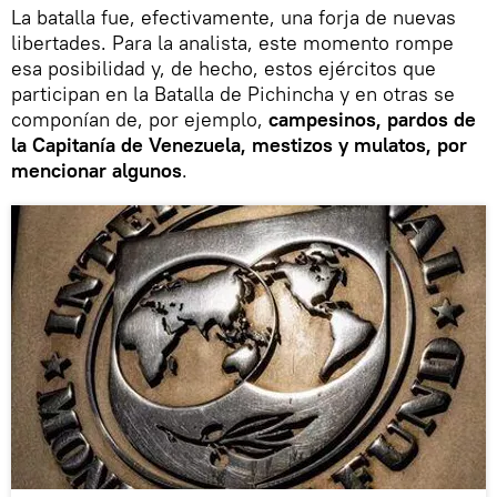
La batalla fue, efectivamente, una forja de nuevas
libertades. Para la analista, este momento rompe
esa posibilidad y, de hecho, estos ejércitos que
participan en la Batalla de Pichincha y en otras se
componían de, por ejemplo,
campesinos, pardos de
la Capitanía de Venezuela, mestizos y mulatos, por
mencionar algunos
.