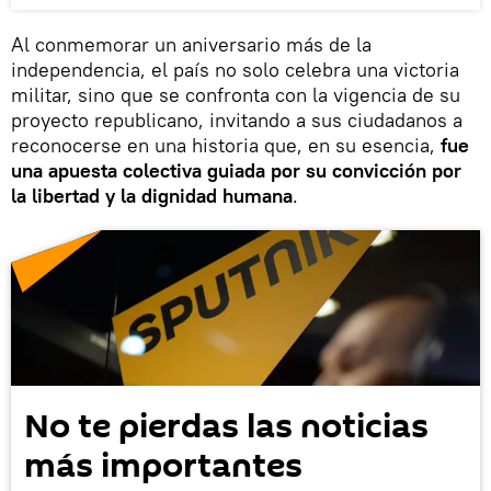
Al conmemorar un aniversario más de la
independencia, el país no solo celebra una victoria
militar, sino que se confronta con la vigencia de su
proyecto republicano, invitando a sus ciudadanos a
reconocerse en una historia que, en su esencia,
fue
una apuesta colectiva guiada por su convicción por
la libertad y la dignidad humana
.
No te pierdas las noticias
más importantes