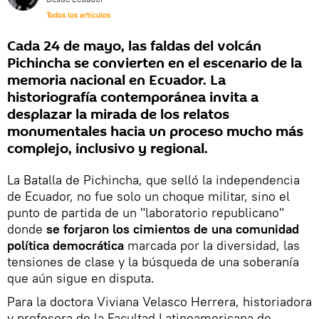
Todos los artículos
Cada 24 de mayo, las faldas del volcán
Pichincha se convierten en el escenario de la
memoria nacional en Ecuador. La
historiografía contemporánea invita a
desplazar la mirada de los relatos
monumentales hacia un proceso mucho más
complejo, inclusivo y regional.
La Batalla de Pichincha, que selló la independencia
de Ecuador, no fue solo un choque militar, sino el
punto de partida de un "laboratorio republicano"
donde
se forjaron los cimientos de una comunidad
política democrática
marcada por la diversidad, las
tensiones de clase y la búsqueda de una soberanía
que aún sigue en disputa.
Para la doctora Viviana Velasco Herrera, historiadora
y profesora de la Facultad Latinoamericana de