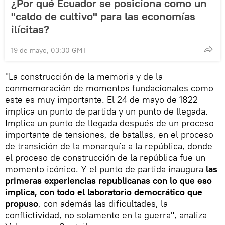
¿Por qué Ecuador se posiciona como un
"caldo de cultivo" para las economías
ilícitas?
19 de mayo, 03:30 GMT
"La construcción de la memoria y de la
conmemoración de momentos fundacionales como
este es muy importante. El 24 de mayo de 1822
implica un punto de partida y un punto de llegada.
Implica un punto de llegada después de un proceso
importante de tensiones, de batallas, en el proceso
de transición de la monarquía a la república, donde
el proceso de construcción de la república fue un
momento icónico. Y el punto de partida inaugura
las
primeras experiencias republicanas con lo que eso
implica, con todo el laboratorio democrático que
propuso
, con además las dificultades, la
conflictividad, no solamente en la guerra", analiza