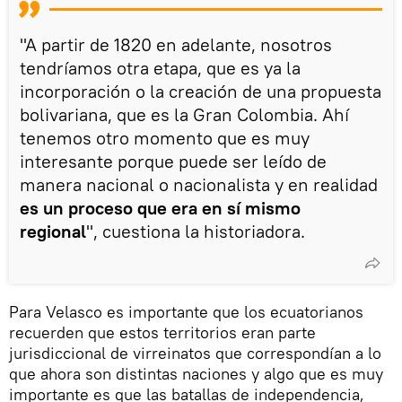
"A partir de 1820 en adelante, nosotros
tendríamos otra etapa, que es ya la
incorporación o la creación de una propuesta
bolivariana, que es la Gran Colombia. Ahí
tenemos otro momento que es muy
interesante porque puede ser leído de
manera nacional o nacionalista y en realidad
es un proceso que era en sí mismo
regional
", cuestiona la historiadora.
Para Velasco es importante que los ecuatorianos
recuerden que estos territorios eran parte
jurisdiccional de virreinatos que correspondían a lo
que ahora son distintas naciones y algo que es muy
importante es que las batallas de independencia,