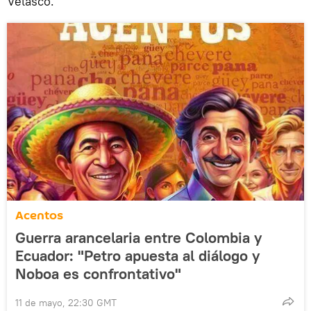
Velasco.
Acentos
Guerra arancelaria entre Colombia y
Ecuador: "Petro apuesta al diálogo y
Noboa es confrontativo"
11 de mayo, 22:30 GMT