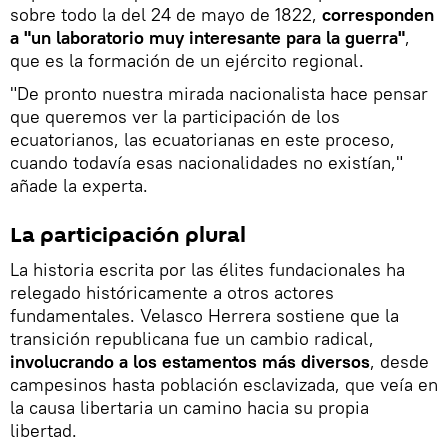
sobre todo la del 24 de mayo de 1822,
corresponden
a "un laboratorio muy interesante para la guerra"
,
que es la formación de un ejército regional.
"De pronto nuestra mirada nacionalista hace pensar
que queremos ver la participación de los
ecuatorianos, las ecuatorianas en este proceso,
cuando todavía esas nacionalidades no existían,"
añade la experta.
La participación plural
La historia escrita por las élites fundacionales ha
relegado históricamente a otros actores
fundamentales. Velasco Herrera sostiene que la
transición republicana fue un cambio radical,
involucrando a los estamentos más diversos
, desde
campesinos hasta población esclavizada, que veía en
la causa libertaria un camino hacia su propia
libertad.