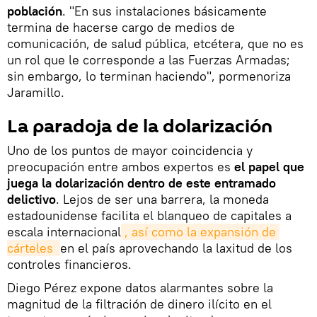
población
. "En sus instalaciones básicamente
termina de hacerse cargo de medios de
comunicación, de salud pública, etcétera, que no es
un rol que le corresponde a las Fuerzas Armadas;
sin embargo, lo terminan haciendo", pormenoriza
Jaramillo.
La paradoja de la dolarización
Uno de los puntos de mayor coincidencia y
preocupación entre ambos expertos es
el papel que
juega la dolarización dentro de este entramado
delictivo
. Lejos de ser una barrera, la moneda
estadounidense facilita el blanqueo de capitales a
escala internacional
, así como la expansión de 
cárteles 
en el país aprovechando la laxitud de los
controles financieros.
Diego Pérez expone datos alarmantes sobre la
magnitud de la filtración de dinero ilícito en el