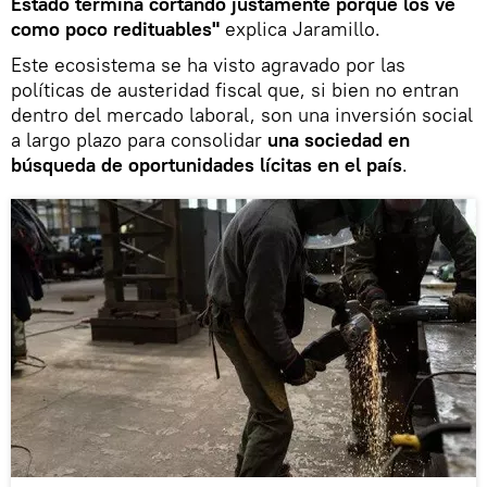
Estado termina cortando justamente porque los ve
como poco redituables"
explica Jaramillo.
Este ecosistema se ha visto agravado por las
políticas de austeridad fiscal que, si bien no entran
dentro del mercado laboral, son una inversión social
a largo plazo para consolidar
una sociedad en
búsqueda de oportunidades lícitas en el país
.