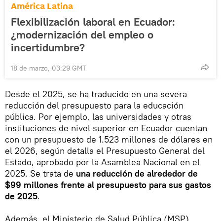
América Latina
Flexibilización laboral en Ecuador:
¿modernización del empleo o
incertidumbre?
18 de marzo, 03:29 GMT
Desde el 2025, se ha traducido en una severa
reducción del presupuesto para la educación
pública. Por ejemplo, las universidades y otras
instituciones de nivel superior en Ecuador cuentan
con un presupuesto de 1.523 millones de dólares en
el 2026, según detalla el Presupuesto General del
Estado, aprobado por la Asamblea Nacional en el
2025. Se trata de
una reducción de alrededor de
$99 millones frente al presupuesto para sus gastos
de 2025
.
Además, el Ministerio de Salud Pública (MSP)