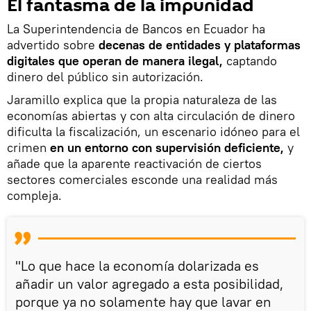
El fantasma de la impunidad
La Superintendencia de Bancos en Ecuador ha
advertido sobre
decenas de entidades y plataformas
digitales que operan de manera ilegal,
captando
dinero del público sin autorización.
Jaramillo explica que la propia naturaleza de las
economías abiertas y con alta circulación de dinero
dificulta la fiscalización, un escenario idóneo para el
crimen
en un entorno con supervisión deficiente,
y
añade que la aparente reactivación de ciertos
sectores comerciales esconde una realidad más
compleja.
"Lo que hace la economía dolarizada es
añadir un valor agregado a esta posibilidad,
porque ya no solamente hay que lavar en