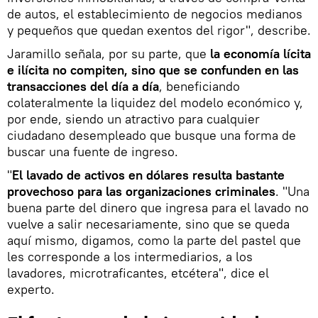
de autos, el establecimiento de negocios medianos
y pequeños que quedan exentos del rigor", describe.
Jaramillo señala, por su parte, que
la economía lícita
e ilícita no compiten, sino que se confunden en las
transacciones del día a día
, beneficiando
colateralmente la liquidez del modelo económico y,
por ende, siendo un atractivo para cualquier
ciudadano desempleado que busque una forma de
buscar una fuente de ingreso.
"
El lavado de activos en dólares resulta bastante
provechoso para las organizaciones criminales
. "Una
buena parte del dinero que ingresa para el lavado no
vuelve a salir necesariamente, sino que se queda
aquí mismo, digamos, como la parte del pastel que
les corresponde a los intermediarios, a los
lavadores, microtraficantes, etcétera", dice el
experto.