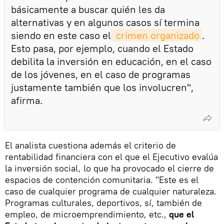
básicamente a buscar quién les da
alternativas y en algunos casos sí termina
siendo en este caso el
 crimen organizado
.
Esto pasa, por ejemplo, cuando el Estado
debilita la inversión en educación, en el caso
de los jóvenes, en el caso de programas
justamente también que los involucren",
afirma.
El analista cuestiona además el criterio de
rentabilidad financiera con el que el Ejecutivo evalúa
la inversión social, lo que ha provocado el cierre de
espacios de contención comunitaria. "Este es el
caso de cualquier programa de cualquier naturaleza.
Programas culturales, deportivos, sí, también de
empleo, de microemprendimiento, etc.,
que el