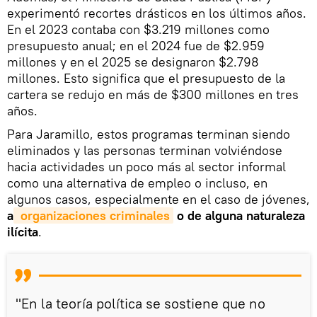
experimentó recortes drásticos en los últimos años.
En el 2023 contaba con $3.219 millones como
presupuesto anual; en el 2024 fue de $2.959
millones y en el 2025 se designaron $2.798
millones. Esto significa que el presupuesto de la
cartera se redujo en más de $300 millones en tres
años.
Para Jaramillo, estos programas terminan siendo
eliminados y las personas terminan volviéndose
hacia actividades un poco más al sector informal
como una alternativa de empleo o incluso, en
algunos casos, especialmente en el caso de jóvenes,
a
 organizaciones criminales
o de alguna naturaleza
ilícita
.
"En la teoría política se sostiene que no