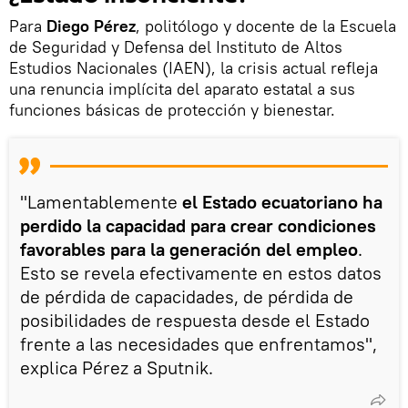
Para
Diego Pérez
, politólogo y docente de la Escuela
de Seguridad y Defensa del Instituto de Altos
Estudios Nacionales (IAEN), la crisis actual refleja
una renuncia implícita del aparato estatal a sus
funciones básicas de protección y bienestar.
"Lamentablemente
el Estado ecuatoriano ha
perdido la capacidad para crear condiciones
favorables para la generación del empleo
.
Esto se revela efectivamente en estos datos
de pérdida de capacidades, de pérdida de
posibilidades de respuesta desde el Estado
frente a las necesidades que enfrentamos",
explica Pérez a Sputnik.