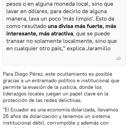
pesos o en alguna moneda local, sino que
lavar en dólares, para decirlo de alguna
manera, lava un poco 'más limpio'. Esto da
como resultado
una divisa más fuerte, más
interesante, más atractiva
, que se puede
transar no solamente localmente, sino que
en cualquier otro país," explica Jaramillo
Para Diego Pérez, este ocultamiento es posible
gracias a un entramado político e institucional que
permite la evasión de la justicia, donde los
liderazgos locales juegan un papel clave en la
protección de las redes delictivas.
"El Ecuador es una economía dolarizada, llevamos
26 años de dolarización y tenemos un sistema
institucional débil, corrompible y además con