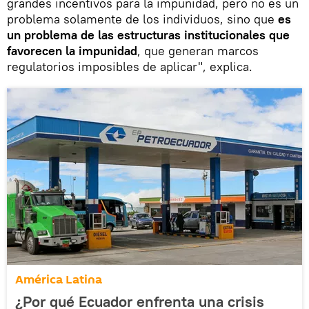
grandes incentivos para la impunidad, pero no es un
problema solamente de los individuos, sino que
es
un problema de las estructuras institucionales que
favorecen la impunidad
, que generan marcos
regulatorios imposibles de aplicar", explica.
América Latina
¿Por qué Ecuador enfrenta una crisis