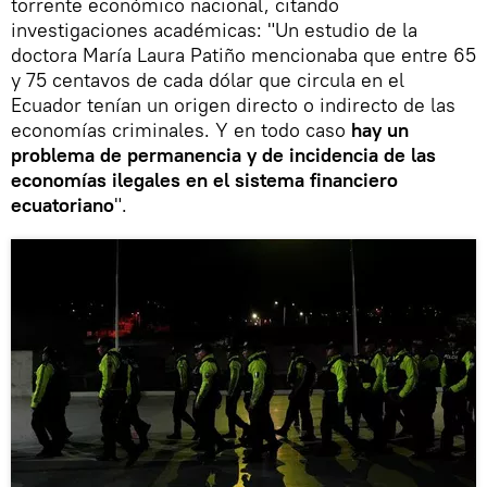
torrente económico nacional, citando
investigaciones académicas: "Un estudio de la
doctora María Laura Patiño mencionaba que entre 65
y 75 centavos de cada dólar que circula en el
Ecuador tenían un origen directo o indirecto de las
economías criminales. Y en todo caso
hay un
problema de permanencia y de incidencia de las
economías ilegales en el sistema financiero
ecuatoriano
".