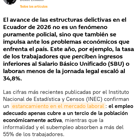
Todos los artículos
El avance de las estructuras delictivas en el
Ecuador de 2026 no es un fenómeno
puramente policial, sino que también se
impulsa ante los problemas económicos que
enfrenta el país. Este año, por ejemplo, la tasa
de los trabajadores que perciben ingresos
inferiores al Salario Básico Unificado (SBU) o
laboran menos de la jornada legal escaló al
34,8%.
Las cifras más recientes publicadas por el Instituto
Nacional de Estadística y Censos (INEC) confirman
un
estancamiento en el mercado laboral
:
el empleo
adecuado apenas cubre a un tercio de la población
económicamente activa
, mientras que la
informalidad y el subempleo absorben a más del
55% de los trabajadores.