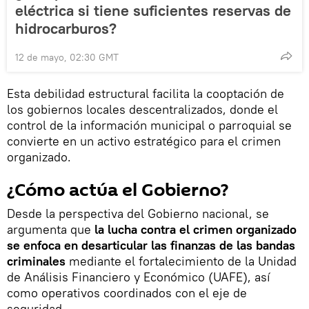
eléctrica si tiene suficientes reservas de
hidrocarburos?
12 de mayo, 02:30 GMT
Esta debilidad estructural facilita la cooptación de
los gobiernos locales descentralizados, donde el
control de la información municipal o parroquial se
convierte en un activo estratégico para el crimen
organizado.
¿Cómo actúa el Gobierno?
Desde la perspectiva del Gobierno nacional, se
argumenta que
la lucha contra el crimen organizado
se enfoca en desarticular las finanzas de las bandas
criminales
mediante el fortalecimiento de la Unidad
de Análisis Financiero y Económico (UAFE), así
como operativos coordinados con el eje de
seguridad.