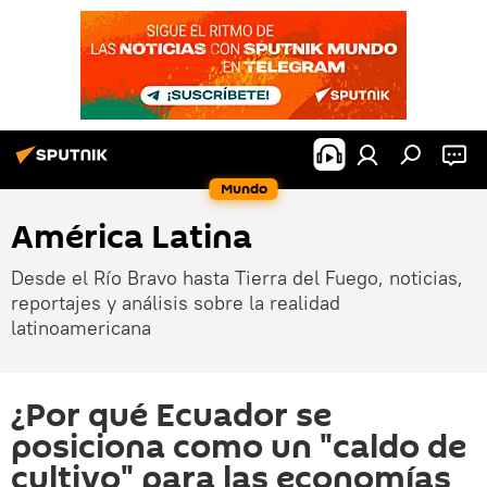
Mundo
América Latina
Desde el Río Bravo hasta Tierra del Fuego, noticias,
reportajes y análisis sobre la realidad
latinoamericana
¿Por qué Ecuador se
posiciona como un "caldo de
cultivo" para las economías