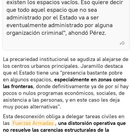
existen los espacios vacíos. Eso quiere decir
que todo aquel espacio que no sea
administrado por el Estado va a ser
eventualmente administrado por alguna
organización criminal", ahondó Pérez.
La precariedad institucional se agudiza al alejarse de
los centros urbanos principales. Jaramillo destaca
que el Estado tiene una "presencia bastante pobre
en algunos espacios,
especialmente en zonas como
las fronteras
, donde definitivamente ya de por sí hay
pocos o nulos programas económicos, sociales, de
asistencia a las personas, y en este caso les deja
muy pocas alternativas".
Esta desconexión obliga a delegar tareas civiles en
las
Fuerzas Armadas
,
una distorsión operativa que
no resuelve las carencias estructurales de la