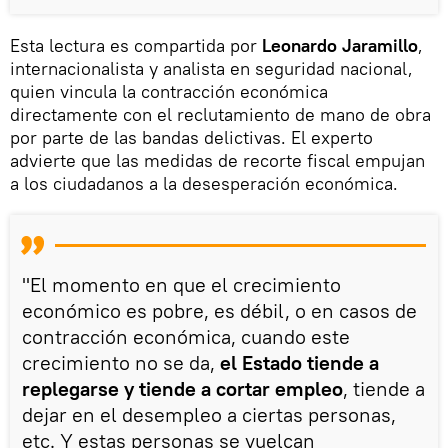
Esta lectura es compartida por
Leonardo Jaramillo
,
internacionalista y analista en seguridad nacional,
quien vincula la contracción económica
directamente con el reclutamiento de mano de obra
por parte de las bandas delictivas. El experto
advierte que las medidas de recorte fiscal empujan
a los ciudadanos a la desesperación económica.
"El momento en que el crecimiento
económico es pobre, es débil, o en casos de
contracción económica, cuando este
crecimiento no se da,
el Estado tiende a
replegarse y tiende a cortar empleo
, tiende a
dejar en el desempleo a ciertas personas,
etc. Y estas personas se vuelcan