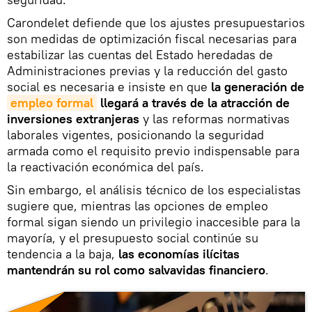
Carondelet defiende que los ajustes presupuestarios
son medidas de optimización fiscal necesarias para
estabilizar las cuentas del Estado heredadas de
Administraciones previas y la reducción del gasto
social es necesaria e insiste en que
la generación de
empleo formal
llegará a través de la atracción de
inversiones extranjeras
y las reformas normativas
laborales vigentes, posicionando la seguridad
armada como el requisito previo indispensable para
la reactivación económica del país.
Sin embargo, el análisis técnico de los especialistas
sugiere que, mientras las opciones de empleo
formal sigan siendo un privilegio inaccesible para la
mayoría, y el presupuesto social continúe su
tendencia a la baja,
las economías ilícitas
mantendrán su rol como salvavidas financiero
.