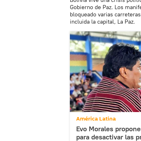
Gobierno de Paz. Los manif
bloqueado varias carreteras
incluida la capital, La Paz.
América Latina
Evo Morales propone
para desactivar las p