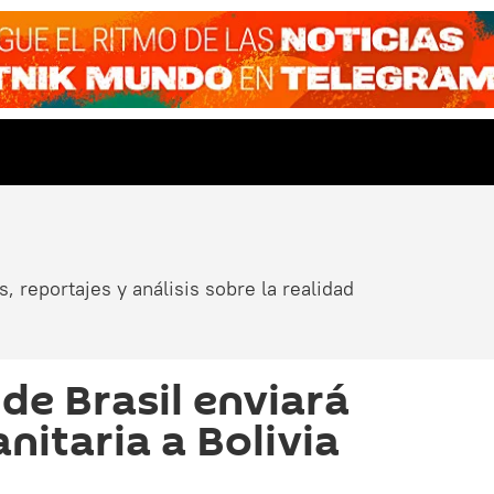
, reportajes y análisis sobre la realidad
de Brasil enviará
itaria a Bolivia