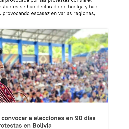
estantes se han declarado en huelga y han
, provocando escasez en varias regiones,
 convocar a elecciones en 90 días
rotestas en Bolivia