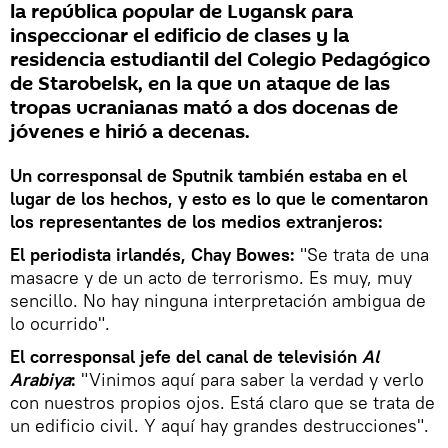
la república popular de Lugansk para
inspeccionar el edificio de clases y la
residencia estudiantil del Colegio Pedagógico
de Starobelsk, en la que un ataque de las
tropas ucranianas mató a dos docenas de
jóvenes e hirió a decenas.
Un corresponsal de Sputnik también estaba en el
lugar de los hechos, y esto es lo que le comentaron
los representantes de los medios extranjeros:
El periodista irlandés, Chay Bowes:
"Se trata de una
masacre y de un acto de terrorismo. Es muy, muy
sencillo. No hay ninguna interpretación ambigua de
lo ocurrido".
El corresponsal jefe del canal de televisión
Al
Arabiya
:
"Vinimos aquí para saber la verdad y verlo
con nuestros propios ojos. Está claro que se trata de
un edificio civil. Y aquí hay grandes destrucciones".