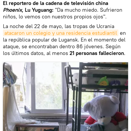
El reportero de la cadena de televisión china
Phoenix
, Lu Yuguang:
"Da mucho miedo. Sufrieron
niños, lo vemos con nuestros propios ojos".
La noche del 22 de mayo, las tropas de Ucrania
atacaron un colegio y una residencia estudiantil
en
la república popular de Lugansk. En el momento del
ataque, se encontraban dentro 86 jóvenes. Según
los últimos datos, al menos
21 personas fallecieron
.