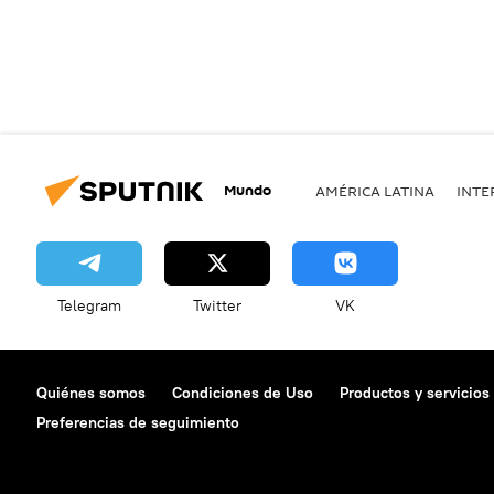
Mundo
AMÉRICA LATINA
INTE
Telegram
Twitter
VK
Quiénes somos
Condiciones de Uso
Productos y servicios
Preferencias de seguimiento