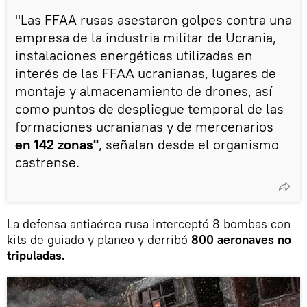
"Las FFAA rusas asestaron golpes contra una
empresa de la industria militar de Ucrania,
instalaciones energéticas utilizadas en
interés de las FFAA ucranianas, lugares de
montaje y almacenamiento de drones, así
como puntos de despliegue temporal de las
formaciones ucranianas y de mercenarios
en 142 zonas"
, señalan desde el organismo
castrense.
La defensa antiaérea rusa interceptó 8 bombas con
kits de guiado y planeo y derribó
800 aeronaves no
tripuladas.