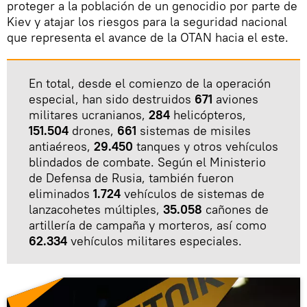
proteger a la población de un genocidio por parte de
Kiev y atajar los riesgos para la seguridad nacional
que representa el avance de la OTAN hacia el este.
En total, desde el comienzo de la operación
especial, han sido destruidos
671
aviones
militares ucranianos,
284
helicópteros,
151.504
drones,
661
sistemas de misiles
antiaéreos,
29.450
tanques y otros vehículos
blindados de combate. Según el Ministerio
de Defensa de Rusia, también fueron
eliminados
1.724
vehículos de sistemas de
lanzacohetes múltiples,
35.058
cañones de
artillería de campaña y morteros, así como
62.334
vehículos militares especiales.