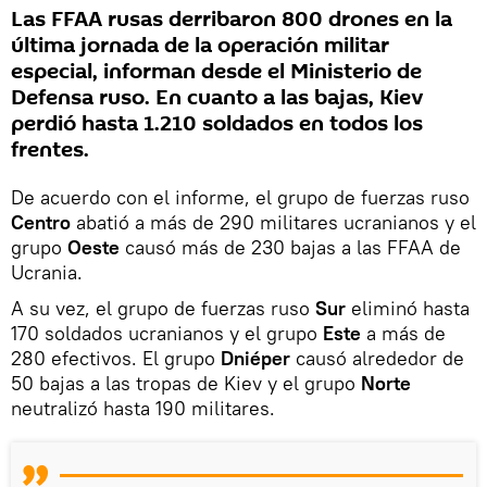
Las FFAA rusas derribaron 800 drones en la
última jornada de la operación militar
especial, informan desde el Ministerio de
Defensa ruso. En cuanto a las bajas, Kiev
perdió hasta 1.210 soldados en todos los
frentes.
De acuerdo con el informe, el grupo de fuerzas ruso
Centro
abatió a más de 290 militares ucranianos y el
grupo
Oeste
causó más de 230 bajas a las FFAA de
Ucrania.
A su vez, el grupo de fuerzas ruso
Sur
eliminó hasta
170 soldados ucranianos y el grupo
Este
a más de
280 efectivos. El grupo
Dniéper
causó alrededor de
50 bajas a las tropas de Kiev y el grupo
Norte
neutralizó hasta 190 militares.