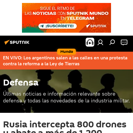
Mundo
EN VIVO: Los argentinos salen a las calles en una protesta
contra la reforma a la Ley de Tierras
Defensa
Últimas noticias e información relevante sobre
defensa y todas las novedades de la industria militar.
Rusia intercepta 800 drones