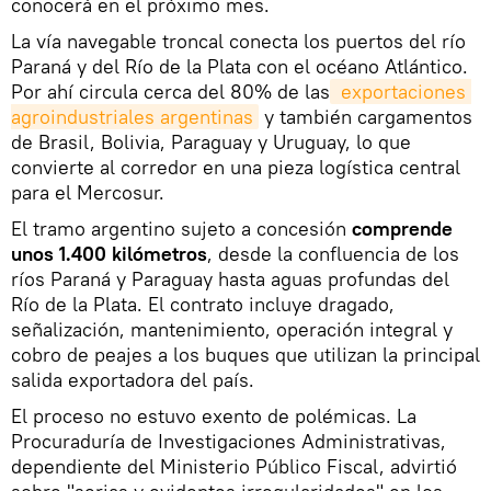
conocerá en el próximo mes.
La vía navegable troncal conecta los puertos del río
Paraná y del Río de la Plata con el océano Atlántico.
Por ahí circula cerca del 80% de las
 exportaciones 
agroindustriales argentinas
y también cargamentos
de Brasil, Bolivia, Paraguay y Uruguay, lo que
convierte al corredor en una pieza logística central
para el Mercosur.
El tramo argentino sujeto a concesión
comprende
unos 1.400 kilómetros
, desde la confluencia de los
ríos Paraná y Paraguay hasta aguas profundas del
Río de la Plata. El contrato incluye dragado,
señalización, mantenimiento, operación integral y
cobro de peajes a los buques que utilizan la principal
salida exportadora del país.
El proceso no estuvo exento de polémicas. La
Procuraduría de Investigaciones Administrativas,
dependiente del Ministerio Público Fiscal, advirtió