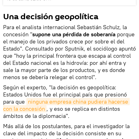
Una decisión geopolítica
Para el analista internacional Sebastián Schulz, la
concesión "
supone una pérdida de soberanía
porque
el manejo de los privados crece por sobre el del
Estado". Consultado por Sputnik, el sociólogo apuntó
que "hoy la principal frontera que escapa al control
del Estado nacional es la hidrovía: por ahí entra y
sale la mayor parte de los productos, y es donde
menos se debería relegar el control".
Según el experto, "la decisión es geopolítica:
Estados Unidos fue el principal país que presionó
para que
ninguna empresa china pudiera hacerse 
con la concesión
, y eso se replica en distintos
ámbitos de la diplomacia".
Más allá de los postulantes, para el investigador la
clave del impacto de la decisión consiste en su