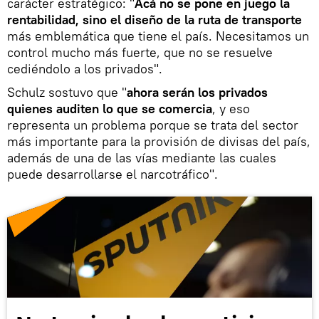
carácter estratégico: "
Acá no se pone en juego la
rentabilidad, sino el diseño de la ruta de transporte
más emblemática que tiene el país. Necesitamos un
control mucho más fuerte, que no se resuelve
cediéndolo a los privados".
Schulz sostuvo que "
ahora serán los privados
quienes auditen lo que se comercia
, y eso
representa un problema porque se trata del sector
más importante para la provisión de divisas del país,
además de una de las vías mediante las cuales
puede desarrollarse el narcotráfico".