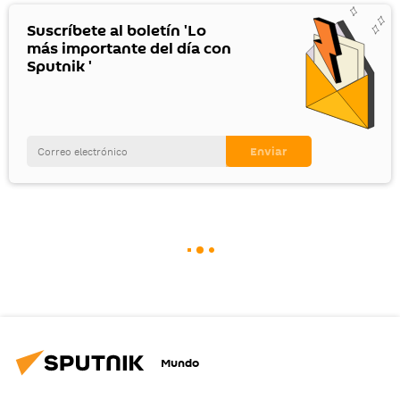
Suscríbete al boletín 'Lo
más importante del día con
Sputnik '
Mundo