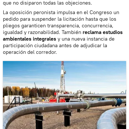
que no disiparon todas las objeciones.
La oposición peronista impulsa en el Congreso un
pedido para suspender la licitación hasta que los
pliegos garanticen transparencia, concurrencia,
igualdad y razonabilidad. También
reclama estudios
ambientales integrales
y una nueva instancia de
participación ciudadana antes de adjudicar la
operación del corredor.