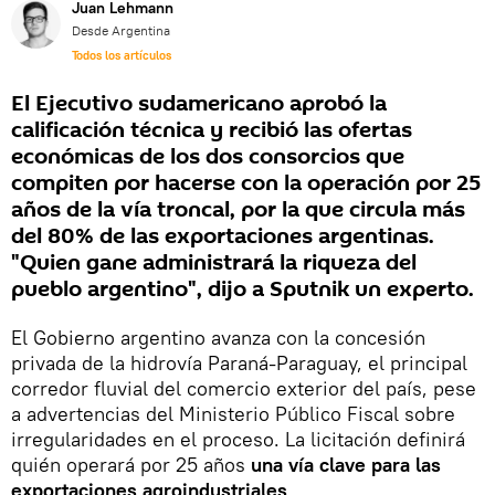
Juan Lehmann
Desde Argentina
Todos los artículos
El Ejecutivo sudamericano aprobó la
calificación técnica y recibió las ofertas
económicas de los dos consorcios que
compiten por hacerse con la operación por 25
años de la vía troncal, por la que circula más
del 80% de las exportaciones argentinas.
"Quien gane administrará la riqueza del
pueblo argentino", dijo a Sputnik un experto.
El Gobierno argentino avanza con la concesión
privada de la hidrovía Paraná-Paraguay, el principal
corredor fluvial del comercio exterior del país, pese
a advertencias del Ministerio Público Fiscal sobre
irregularidades en el proceso. La licitación definirá
quién operará por 25 años
una vía clave para las
exportaciones agroindustriales
.