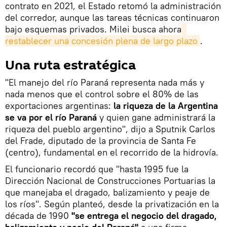
contrato en 2021, el Estado retomó la administración
del corredor, aunque las tareas técnicas continuaron
bajo esquemas privados. Milei busca ahora
restablecer una concesión plena de largo plazo
.
Una ruta estratégica
"El manejo del río Paraná representa nada más y
nada menos que el control sobre el 80% de las
exportaciones argentinas:
la riqueza de la Argentina
se va por el río Paraná
y quien gane administrará la
riqueza del pueblo argentino", dijo a Sputnik Carlos
del Frade, diputado de la provincia de Santa Fe
(centro), fundamental en el recorrido de la hidrovía.
El funcionario recordó que "hasta 1995 fue la
Dirección Nacional de Construcciones Portuarias la
que manejaba el dragado, balizamiento y peaje de
los ríos". Según planteó, desde la privatización en la
década de 1990
"se entrega el negocio del dragado,