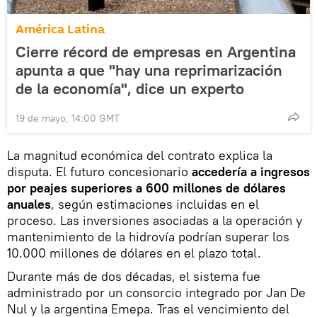
América Latina
Cierre récord de empresas en Argentina
apunta a que "hay una reprimarización
de la economía", dice un experto
19 de mayo, 14:00 GMT
La magnitud económica del contrato explica la
disputa. El futuro concesionario
accedería a ingresos
por peajes superiores a 600 millones de dólares
anuales
, según estimaciones incluidas en el
proceso. Las inversiones asociadas a la operación y
mantenimiento de la hidrovía podrían superar los
10.000 millones de dólares en el plazo total.
Durante más de dos décadas, el sistema fue
administrado por un consorcio integrado por Jan De
Nul y la argentina Emepa. Tras el vencimiento del