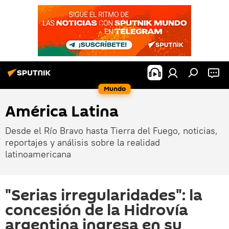
Mundo
América Latina
Desde el Río Bravo hasta Tierra del Fuego, noticias,
reportajes y análisis sobre la realidad
latinoamericana
"Serias irregularidades": la
concesión de la Hidrovía
argentina ingresa en su