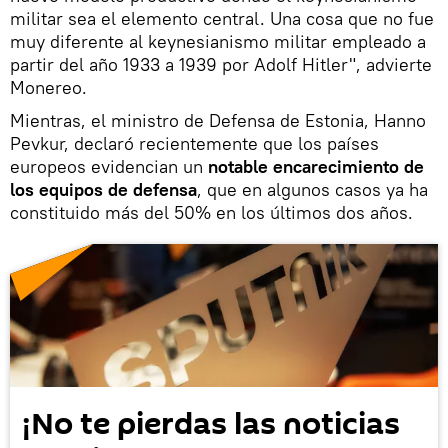
militar sea el elemento central. Una cosa que no fue
muy diferente al keynesianismo militar empleado a
partir del año 1933 a 1939 por Adolf Hitler", advierte
Monereo.
Mientras, el ministro de Defensa de Estonia, Hanno
Pevkur, declaró recientemente que los países
europeos evidencian un
notable encarecimiento de
los equipos de defensa
, que en algunos casos ya ha
constituido más del 50% en los últimos dos años.
¡No te pierdas las noticias