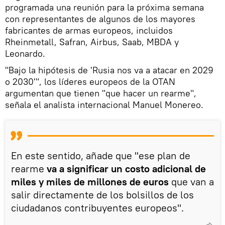
programada una reunión para la próxima semana
con representantes de algunos de los mayores
fabricantes de armas europeos, incluidos
Rheinmetall, Safran, Airbus, Saab, MBDA y
Leonardo.
"Bajo la hipótesis de 'Rusia nos va a atacar en 2029
o 2030'", los líderes europeos de la OTAN
argumentan que tienen "que hacer un rearme",
señala el analista internacional Manuel Monereo.
En este sentido, añade que "ese plan de
rearme
va a significar un costo adicional de
miles y miles de millones de euros
que van a
salir directamente de los bolsillos de los
ciudadanos contribuyentes europeos".