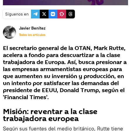
Síguenos en
Javier Benítez
Todos los artículos
El secretario general de la OTAN, Mark Rutte,
acelera a fondo para descuartizar a la clase
trabajadora de Europa. Así, busca presionar a
las empresas armamentistas europeas para
que aumenten su inversión y producción, en
un intento por satisfacer las demandas del
presidente de EEUU, Donald Trump, según el
'Financial Times'.
Misión: reventar a la clase
trabajadora europea
Según sus fuentes del medio británico, Rutte tiene