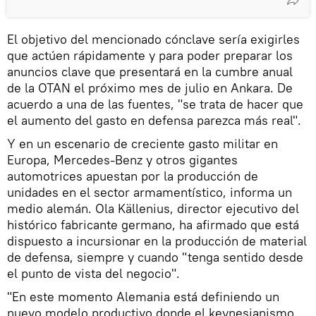
El objetivo del mencionado cónclave sería exigirles
que actúen rápidamente y para poder preparar los
anuncios clave que presentará en la cumbre anual
de la OTAN el próximo mes de julio en Ankara. De
acuerdo a una de las fuentes, "se trata de hacer que
el aumento del gasto en defensa parezca más real".
Y en un escenario de creciente gasto militar en
Europa, Mercedes-Benz y otros gigantes
automotrices apuestan por la producción de
unidades en el sector armamentístico, informa un
medio alemán. Ola Källenius, director ejecutivo del
histórico fabricante germano, ha afirmado que está
dispuesto a incursionar en la producción de material
de defensa, siempre y cuando "tenga sentido desde
el punto de vista del negocio".
"En este momento Alemania está definiendo un
nuevo modelo productivo donde el keynesianismo