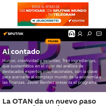
Mundo
Al contado
Humor, creatividad y sencillez. Tres ingredientes,
que sustentados en el rigor del análisis de
destacados expertos internacionales, son la clave
para acercarte al complejo mundo de la economía y
las finanzas. Javier Benítez presenta el programa.
La OTAN da un nuevo paso