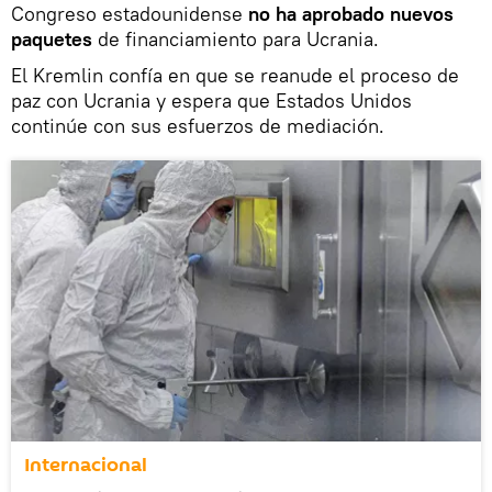
Congreso estadounidense
no ha aprobado nuevos
paquetes
de financiamiento para Ucrania.
El Kremlin confía en que se reanude el proceso de
paz con Ucrania y espera que Estados Unidos
continúe con sus esfuerzos de mediación.
Internacional