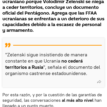
ucraniano porque Volodímir Zelenski se niega
a ceder territorios, concluye un documento
oficial del Pentágono. Agrega que las FFAA
ucranianas se enfrentan a un deterioro de sus
capacidades debido a la escasez de personal
y armamento.
"Zelenski sigue insistiendo de manera
constante en que Ucrania
no cederá
territorios a Rusia
", señala el documento del
organismo castrense estadounidense.
Por esta razón, y por la cuestión de las garantías de
seguridad, las conversaciones
al más alto nivel
han
llegado a un punto muerto.