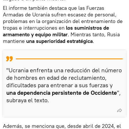
El informe también destaca que las Fuerzas
Armadas de Ucrania sufren escasez de personal,
problemas en la organización del entrenamiento de
tropas e interrupciones en
los suministros de
armamento y equipo militar
. Mientras tanto, Rusia
mantiene
una superioridad estratégica
.
"Ucrania enfrenta una reducción del número
de hombres en edad de reclutamiento,
dificultades para entrenar a sus fuerzas y
una dependencia persistente de Occidente
",
subraya el texto.
Además, se menciona que, desde abril de 2024, el