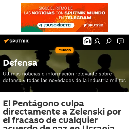
Mundo
Defensa
Últimas noticias e información relevante sobre
defensa y todas las novedades de la industria militar.
El Pentágono culpa
directamente a Zelenski por
el fracaso de cualquier
acuerdo de paz en Ucrania