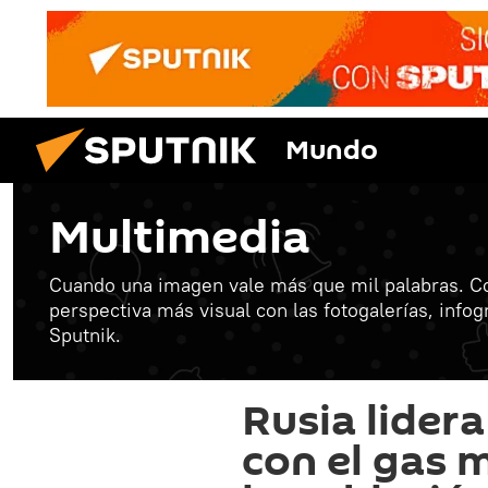
Mundo
Multimedia
Cuando una imagen vale más que mil palabras. C
perspectiva más visual con las fotogalerías, info
Sputnik.
Rusia lidera
con el gas 