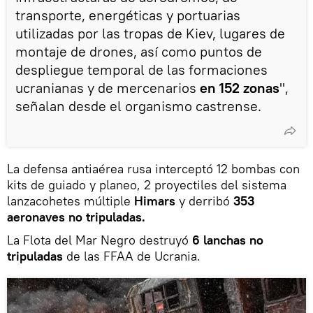
transporte, energéticas y portuarias
utilizadas por las tropas de Kiev, lugares de
montaje de drones, así como puntos de
despliegue temporal de las formaciones
ucranianas y de mercenarios
en 152 zonas
",
señalan desde el organismo castrense.
La defensa antiaérea rusa interceptó 12 bombas con
kits de guiado y planeo, 2 proyectiles del sistema
lanzacohetes múltiple
Himars
y derribó
353
aeronaves no tripuladas.
La Flota del Mar Negro destruyó
6 lanchas no
tripuladas
de las FFAA de Ucrania.