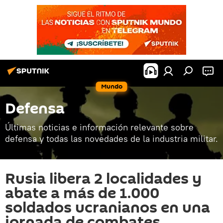
Mundo
Defensa
Últimas noticias e información relevante sobre
defensa y todas las novedades de la industria militar.
Rusia libera 2 localidades y
abate a más de 1.000
soldados ucranianos en una
jornada de combates