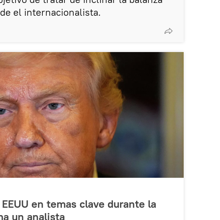
e el internacionalista.
 EEUU en temas clave durante la
ma un analista