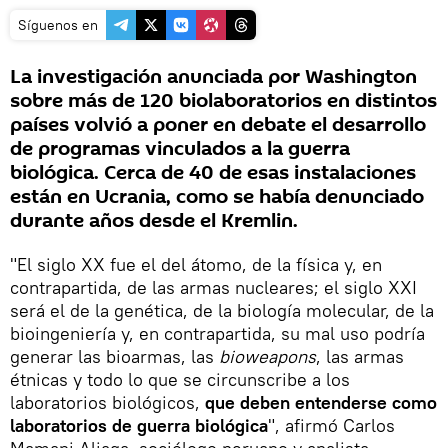
Síguenos en
La investigación anunciada por Washington
sobre más de 120 biolaboratorios en distintos
países volvió a poner en debate el desarrollo
de programas vinculados a la guerra
biológica. Cerca de 40 de esas instalaciones
están en Ucrania, como se había denunciado
durante años desde el Kremlin.
"El siglo XX fue el del átomo, de la física y, en
contrapartida, de las armas nucleares; el siglo XXI
será el de la genética, de la biología molecular, de la
bioingeniería y, en contrapartida, su mal uso podría
generar las bioarmas, las
bioweapons
, las armas
étnicas y todo lo que se circunscribe a los
laboratorios biológicos,
que deben entenderse como
laboratorios de guerra biológica
", afirmó Carlos