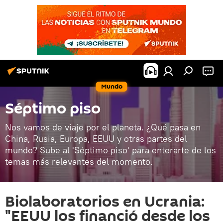
Mundo
Séptimo piso
Nos vamos de viaje por el planeta. ¿Qué pasa en
China, Rusia, Europa, EEUU y otras partes del
mundo? Sube al 'Séptimo piso' para enterarte de los
temas más relevantes del momento.
Biolaboratorios en Ucrania:
"EEUU los financió desde los