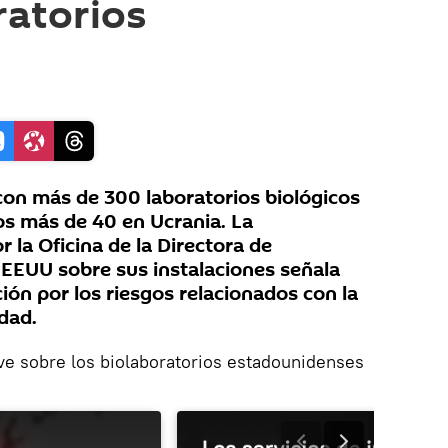
ratorios
on más de 300 laboratorios biológicos
dos más de 40 en Ucrania. La
r la Oficina de la Directora de
e EEUU sobre sus instalaciones señala
ión por los riesgos relacionados con la
dad.
ave sobre los biolaboratorios estadounidenses