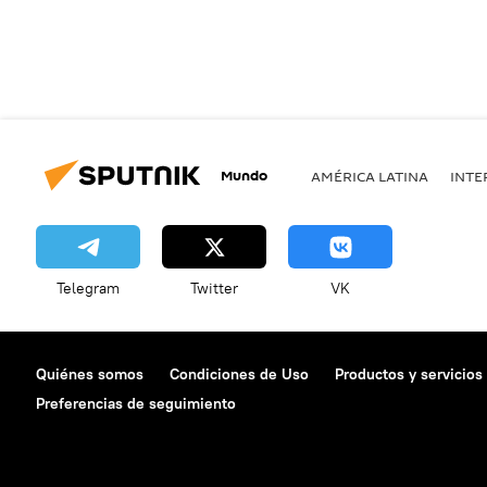
Mundo
AMÉRICA LATINA
INTE
Telegram
Twitter
VK
Quiénes somos
Condiciones de Uso
Productos y servicios
Preferencias de seguimiento