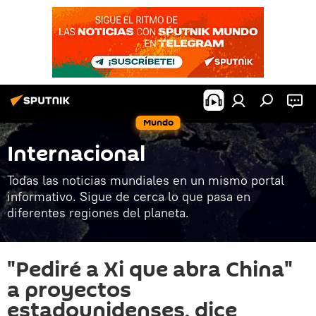
Mundo
Internacional
Todas las noticias mundiales en un mismo portal
informativo. Sigue de cerca lo que pasa en
diferentes regiones del planeta.
"Pediré a Xi que abra China"
a proyectos
estadounidenses, dice