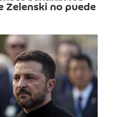
e Zelenski no puede