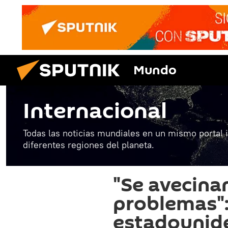
Mundo
Internacional
Todas las noticias mundiales en un mismo portal 
diferentes regiones del planeta.
"Se avecina
problemas"
estadounide