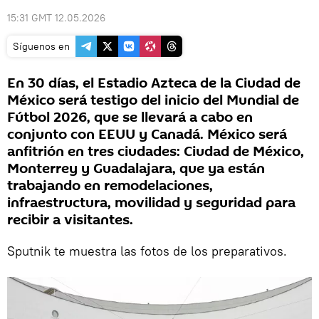
15:31 GMT 12.05.2026
Síguenos en
En 30 días, el Estadio Azteca de la Ciudad de
México será testigo del inicio del Mundial de
Fútbol 2026, que se llevará a cabo en
conjunto con EEUU y Canadá. México será
anfitrión en tres ciudades: Ciudad de México,
Monterrey y Guadalajara, que ya están
trabajando en remodelaciones,
infraestructura, movilidad y seguridad para
recibir a visitantes.
Sputnik te muestra las fotos de los preparativos.