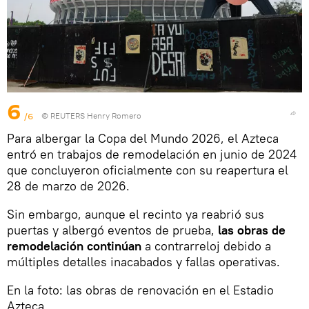
6
/6
© REUTERS Henry Romero
Para albergar la Copa del Mundo 2026, el Azteca
entró en trabajos de remodelación en junio de 2024
que concluyeron oficialmente con su reapertura el
28 de marzo de 2026.
Sin embargo, aunque el recinto ya reabrió sus
puertas y albergó eventos de prueba,
las obras de
remodelación continúan
a contrarreloj debido a
múltiples detalles inacabados y fallas operativas.
En la foto: las obras de renovación en el Estadio
Azteca.