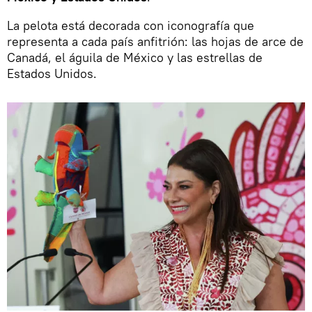
La pelota está decorada con iconografía que
representa a cada país anfitrión: las hojas de arce de
Canadá, el águila de México y las estrellas de
Estados Unidos.