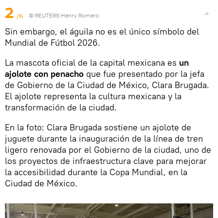
2
/6
© REUTERS Henry Romero
Sin embargo, el águila no es el único símbolo del
Mundial de Fútbol 2026.
La mascota oficial de la capital mexicana es
un
ajolote con penacho
que fue presentado por la jefa
de Gobierno de la Ciudad de México, Clara Brugada.
El ajolote representa la cultura mexicana y la
transformación de la ciudad.
En la foto: Clara Brugada sostiene un ajolote de
juguete durante la inauguración de la línea de tren
ligero renovada por el Gobierno de la ciudad, uno de
los proyectos de infraestructura clave para mejorar
la accesibilidad durante la Copa Mundial, en la
Ciudad de México.