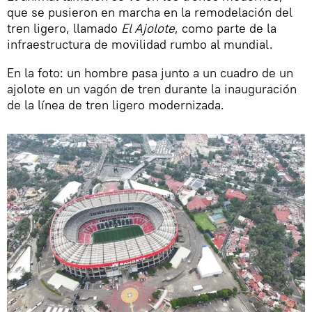
que se pusieron en marcha en la remodelación del
tren ligero, llamado
El Ajolote
, como parte de la
infraestructura de movilidad rumbo al mundial.
En la foto: un hombre pasa junto a un cuadro de un
ajolote en un vagón de tren durante la inauguración
de la línea de tren ligero modernizada.