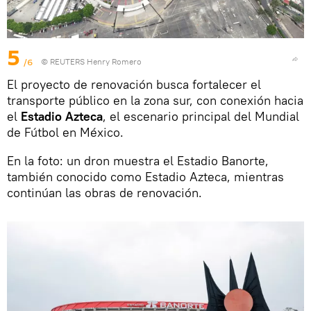
5
/6
© REUTERS Henry Romero
El proyecto de renovación busca fortalecer el
transporte público en la zona sur, con conexión hacia
el
Estadio Azteca
, el escenario principal del Mundial
de Fútbol en México.
En la foto: un dron muestra el Estadio Banorte,
también conocido como Estadio Azteca, mientras
continúan las obras de renovación.