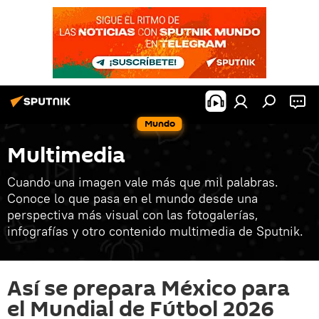
Mundo
Multimedia
Cuando una imagen vale más que mil palabras.
Conoce lo que pasa en el mundo desde una
perspectiva más visual con las fotogalerías,
infografías y otro contenido multimedia de Sputnik.
Así se prepara México para
el Mundial de Fútbol 2026