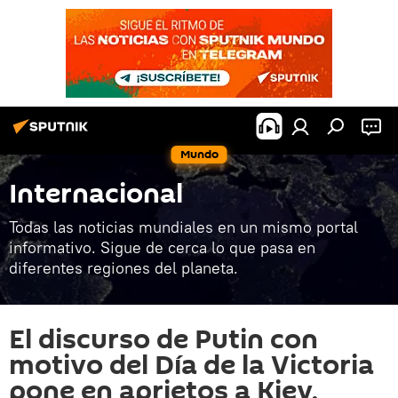
Mundo
Internacional
Todas las noticias mundiales en un mismo portal
informativo. Sigue de cerca lo que pasa en
diferentes regiones del planeta.
El discurso de Putin con
motivo del Día de la Victoria
pone en aprietos a Kiev,