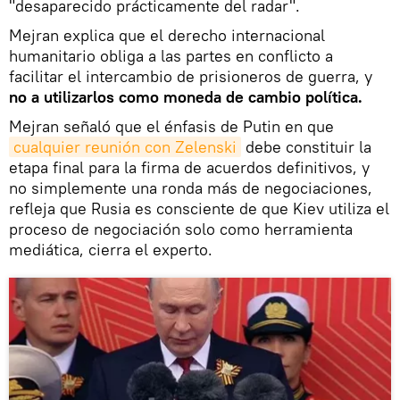
"desaparecido prácticamente del radar".
Mejran explica que el derecho internacional
humanitario obliga a las partes en conflicto a
facilitar el intercambio de prisioneros de guerra, y
no a utilizarlos como moneda de cambio política.
Mejran señaló que el énfasis de Putin en que
cualquier reunión con Zelenski
debe constituir la
etapa final para la firma de acuerdos definitivos, y
no simplemente una ronda más de negociaciones,
refleja que Rusia es consciente de que Kiev utiliza el
proceso de negociación solo como herramienta
mediática, cierra el experto.