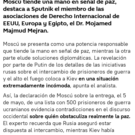
Moscú tiende una mano en señal de paz,
destaca a Sputnik el miembro de las
asociaciones de Derecho Internacional de
EEUU, Europa y Egipto, el Dr. Mojamed
Majmud Mejran.
Moscú se presenta como una potencia responsable
que tiende la mano en señal de paz, mientras la otra
parte elude soluciones diplomáticas. La revelación
por parte de Putin de los detalles de las iniciativas
rusas sobre el intercambio de prisioneros de guerra
y el alto el fuego coloca a Kiev
en una situación
extremadamente incómoda
, apunta el analista.
Así, la declaración de Moscú sobre la entrega, el 5
de mayo, de una lista con 500 prisioneros de guerra
ucranianos evidencia contradicciones en el discurso
occidental
sobre quién obstaculiza realmente la paz.
El experto recuerda que Rusia aseguró estar
dispuesta al intercambio, mientras Kiev había