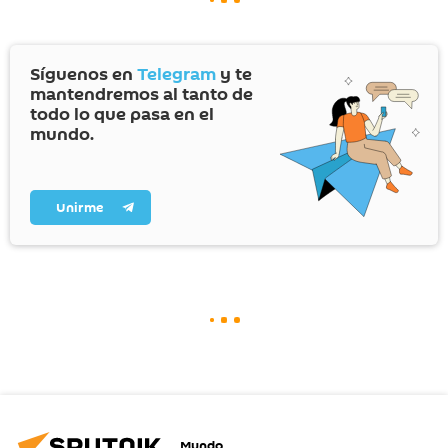
Síguenos en
Telegram
y te
mantendremos al tanto de
todo lo que pasa en el
mundo.
Unirme
Mundo