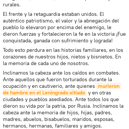
rurales.
El frente y la retaguardia estaban unidos. El
auténtico patriotismo, el valor y la abnegación del
pueblo lo elevaron por encima del enemigo, le
dieron fuerzas y fortalecieron la fe en la victoria ¡Fue
conquistada, ganada con sufrimiento y lograda!
Todo esto perdura en las historias familiares, en los
corazones de nuestros hijos, nietos y bisnietos. En
la memoria de cada uno de nosotros.
Inclinamos la cabeza ante los caídos en combates.
Ante aquellos que fueron torturados durante la
ocupación y en cautiverio, ante quienes
murieron 
de hambre en el Leningrado sitiado
y en otras
ciudades y pueblos asediados. Ante todos los que
dieron su vida por la patria, por Rusia. Inclinamos la
cabeza ante la memoria de hijos, hijas, padres,
madres, abuelos, bisabuelos, maridos, esposas,
hermanos, hermanas, familiares y amigos.