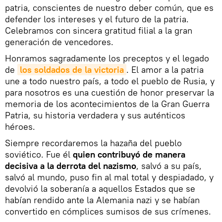
patria, conscientes de nuestro deber común, que es
defender los intereses y el futuro de la patria.
Celebramos con sincera gratitud filial a la gran
generación de vencedores.
Honramos sagradamente los preceptos y el legado
de
los soldados de la victoria
. El amor a la patria
une a todo nuestro país, a todo el pueblo de Rusia, y
para nosotros es una cuestión de honor preservar la
memoria de los acontecimientos de la Gran Guerra
Patria, su historia verdadera y sus auténticos
héroes.
Siempre recordaremos la hazaña del pueblo
soviético. Fue él
quien contribuyó de manera
decisiva a la derrota del nazismo
, salvó a su país,
salvó al mundo, puso fin al mal total y despiadado, y
devolvió la soberanía a aquellos Estados que se
habían rendido ante la Alemania nazi y se habían
convertido en cómplices sumisos de sus crímenes.