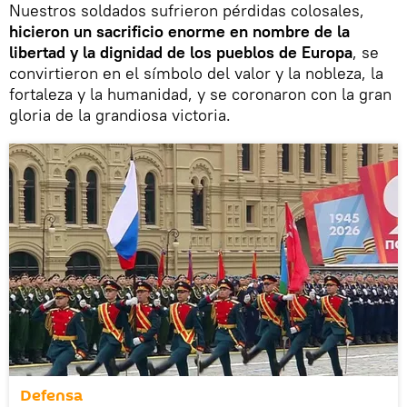
Nuestros soldados sufrieron pérdidas colosales,
hicieron un sacrificio enorme en nombre de la
libertad y la dignidad de los pueblos de Europa
, se
convirtieron en el símbolo del valor y la nobleza, la
fortaleza y la humanidad, y se coronaron con la gran
gloria de la grandiosa victoria.
Defensa