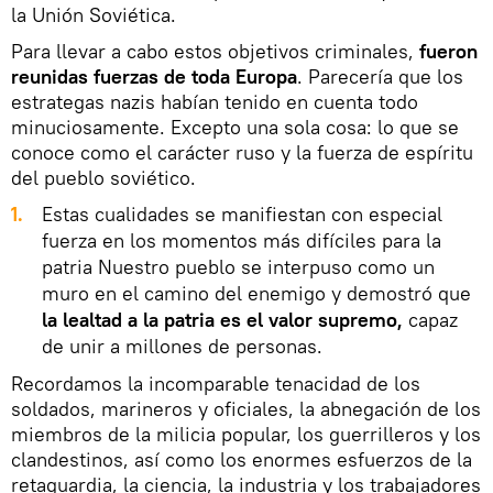
la Unión Soviética.
Para llevar a cabo estos objetivos criminales,
fueron
reunidas fuerzas de toda Europa
. Parecería que los
estrategas nazis habían tenido en cuenta todo
minuciosamente. Excepto una sola cosa: lo que se
conoce como el carácter ruso y la fuerza de espíritu
del pueblo soviético.
1.
Estas cualidades se manifiestan con especial
fuerza en los momentos más difíciles para la
patria Nuestro pueblo se interpuso como un
muro en el camino del enemigo y demostró que
la lealtad a la patria es el valor supremo,
capaz
de unir a millones de personas.
Recordamos la incomparable tenacidad de los
soldados, marineros y oficiales, la abnegación de los
miembros de la milicia popular, los guerrilleros y los
clandestinos, así como los enormes esfuerzos de la
retaguardia, la ciencia, la industria y los trabajadores