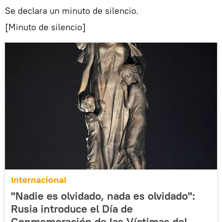
Se declara un minuto de silencio.
[Minuto de silencio]
Internacional
"Nadie es olvidado, nada es olvidado":
Rusia introduce el Día de
Conmemoración de las Víctimas del