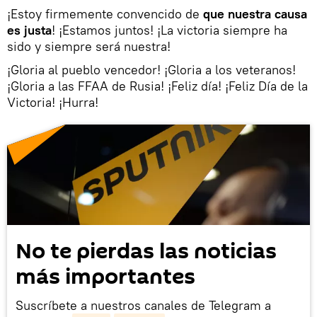
¡Estoy firmemente convencido de
que nuestra causa
es justa
! ¡Estamos juntos! ¡La victoria siempre ha
sido y siempre será nuestra!
¡Gloria al pueblo vencedor! ¡Gloria a los veteranos!
¡Gloria a las FFAA de Rusia! ¡Feliz día! ¡Feliz Día de la
Victoria! ¡Hurra!
No te pierdas las noticias
más importantes
Suscríbete a nuestros canales de Telegram a