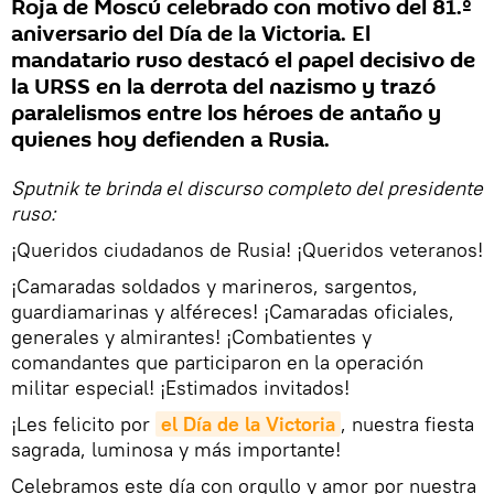
Roja de Moscú celebrado con motivo del 81.º
aniversario del Día de la Victoria. El
mandatario ruso destacó el papel decisivo de
la URSS en la derrota del nazismo y trazó
paralelismos entre los héroes de antaño y
quienes hoy defienden a Rusia.
Sputnik te brinda el discurso completo del presidente
ruso:
¡Queridos ciudadanos de Rusia! ¡Queridos veteranos!
¡Camaradas soldados y marineros, sargentos,
guardiamarinas y alféreces! ¡Camaradas oficiales,
generales y almirantes! ¡Combatientes y
comandantes que participaron en la operación
militar especial! ¡Estimados invitados!
¡Les felicito por
el Día de la Victoria
, nuestra fiesta
sagrada, luminosa y más importante!
Celebramos este día con orgullo y amor por nuestra