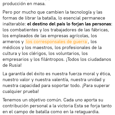
producción en masa.
Pero por mucho que cambien la tecnología y las
formas de librar la batalla, lo esencial permanece
inalterable:
el destino del país lo forjan las personas
:
los combatientes y los trabajadores de las fábricas,
los empleados de las empresas agrícolas, los
armeros y
los corresponsales de guerra
, los
médicos y los maestros, los profesionales de la
cultura y los clérigos, los voluntarios, los
empresarios y los filántropos. ¡Todos los ciudadanos
de Rusia!
La garantía del éxito es nuestra fuerza moral y ética,
nuestro valor y nuestra valentía, nuestra unidad y
nuestra capacidad para soportar todo. ¡Para superar
cualquier prueba!
Tenemos un objetivo común. Cada uno aporta su
contribución personal a la victoria Esta se forja tanto
en el campo de batalla como en la retaguardia.