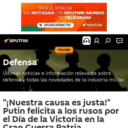
Mundo
Defensa
Últimas noticias e información relevante sobre
defensa y todas las novedades de la industria militar.
"¡Nuestra causa es justa!"
Putin felicita a los rusos por
el Día de la Victoria en la
Gran Guerra Patria