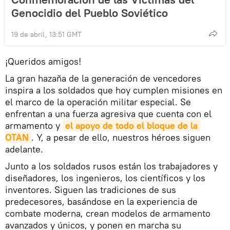
Genocidio del Pueblo Soviético
19 de abril, 13:51 GMT
¡Queridos amigos!
La gran hazaña de la generación de vencedores
inspira a los soldados que hoy cumplen misiones en
el marco de la operación militar especial. Se
enfrentan a una fuerza agresiva que cuenta con el
armamento y
el apoyo de todo el bloque de la 
OTAN
. Y, a pesar de ello, nuestros héroes siguen
adelante.
Junto a los soldados rusos están los trabajadores y
diseñadores, los ingenieros, los científicos y los
inventores. Siguen las tradiciones de sus
predecesores, basándose en la experiencia de
combate moderna, crean modelos de armamento
avanzados y únicos, y ponen en marcha su