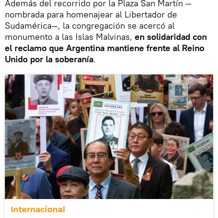
Además del recorrido por la Plaza San Martín —
nombrada para homenajear al Libertador de
Sudamérica—, la congregación se acercó al
monumento a las Islas Malvinas,
en solidaridad con
el reclamo que Argentina mantiene frente al Reino
Unido por la soberanía
.
Internacional