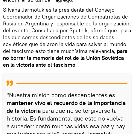
Silvana Jarmoluk es la presidenta del Consejo
Coordinador de Organizaciones de Compatriotas de
Rusia en Argentina y responsable de la organización
del evento. Consultada por Sputnik, afirmó que "para
los que somos descendientes de los soldados
soviéticos que dejaron la vida para salvar al mundo
del fascismo esto tiene muchísima relevancia,
para
no borrar la memoria del rol de la Unión Soviética
en la victoria ante el fascismo
".
"Nuestra misión como descendientes es
mantener vivo el recuerdo de la importancia
de la victoria
para que no se tergiverse la
historia. Es fundamental que esto no vuelva
a suceder: costó muchas vidas esa paz y hay
que luchar por ella", remarcó Jarmoluk.