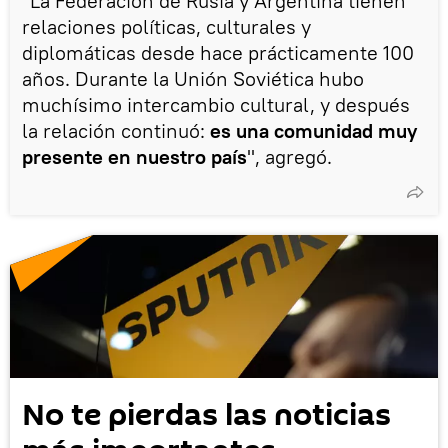
"La Federación de Rusia y Argentina tienen
relaciones políticas, culturales y
diplomáticas desde hace prácticamente 100
años. Durante la Unión Soviética hubo
muchísimo intercambio cultural, y después
la relación continuó:
es una comunidad muy
presente en nuestro país
", agregó.
No te pierdas las noticias