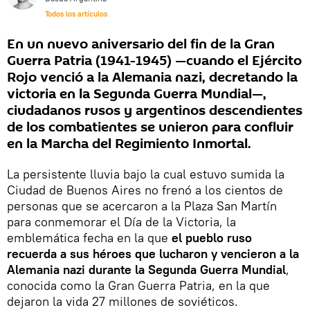
Todos los artículos
En un nuevo aniversario del fin de la Gran
Guerra Patria (1941-1945) —cuando el Ejército
Rojo venció a la Alemania nazi, decretando la
victoria en la Segunda Guerra Mundial—,
ciudadanos rusos y argentinos descendientes
de los combatientes se unieron para confluir
en la Marcha del Regimiento Inmortal.
La persistente lluvia bajo la cual estuvo sumida la
Ciudad de Buenos Aires no frenó a los cientos de
personas que se acercaron a la Plaza San Martín
para conmemorar el Día de la Victoria, la
emblemática fecha en la que
el pueblo ruso
recuerda a sus héroes que lucharon y vencieron a la
Alemania nazi durante la Segunda Guerra Mundial
,
conocida como la Gran Guerra Patria, en la que
dejaron la vida 27 millones de soviéticos.