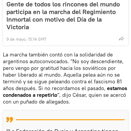
Gente de todos los rincones del mundo
participa en la marcha del Regimiento
Inmortal con motivo del Día de la
Victoria
9 de mayo, 15:14 GMT
La marcha también contó con la solidaridad de
argentinos autoconvocados. "No soy descendiente,
pero vengo por gratitud hacia los soviéticos por
haber liberado al mundo. Aquella pelea aún no se
terminó y se sigue peleando contra el fascismo 81
años después. Si no recordamos el pasado,
estamos
condenados a repetirlo
", dijo César, quien se acercó
con un puñado de allegados.