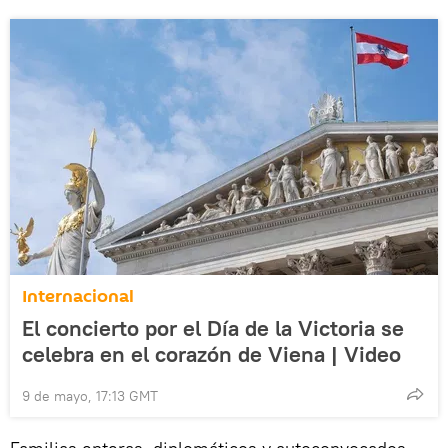
Internacional
El concierto por el Día de la Victoria se
celebra en el corazón de Viena | Video
9 de mayo, 17:13 GMT