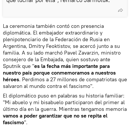
La ceremonia también contó con presencia
diplomática. El embajador extraordinario y
plenipotenciario de la Federación de Rusia en
Argentina, Dmitry Feoktistov, se acercó junto a su
familia. A su lado marchó Pavel Zavarzin, ministro
consejero de la Embajada, quien sostuvo ante
Sputnik que "
es la fecha más importante para
nuestro país porque conmemoramos a nuestros
héroes
. Perdimos a 27 millones de compatriotas que
salvaron al mundo contra el fascismo".
El diplomático puso en palabras su historia familiar:
"Mi abuelo y mi bisabuelo participaron del primer al
último día en la guerra. Mientras tengamos memoria
vamos a poder garantizar que no se repita el
fascismo
".