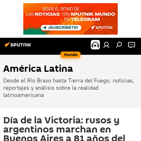
Mundo
América Latina
Desde el Río Bravo hasta Tierra del Fuego, noticias,
reportajes y análisis sobre la realidad
latinoamericana
Día de la Victoria: rusos y
argentinos marchan en
Buenos Aires a 81 años del