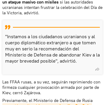
un ataque masivo con misiles
si las autoridades
ucranianas intentan frustrar la celebración del Día de
la Victoria, advirtió.
"Instamos a los ciudadanos ucranianos y al
cuerpo diplomático extranjero a que tomen
muy en serio la recomendación del
Ministerio de Defensa de abandonar Kiev a la
mayor brevedad posible", advirtió.
Las FFAA rusas, a su vez, seguirán reprimiendo con
firmeza cualquier provocación armada por parte de
Kiev, cerró Zajárova.
Previamente, el Ministerio de Defensa de Rusia