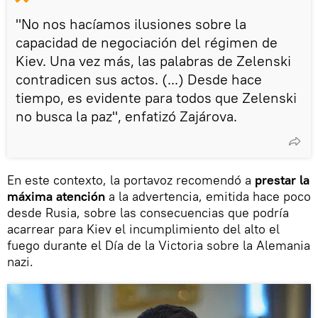
"No nos hacíamos ilusiones sobre la
capacidad de negociación del régimen de
Kiev. Una vez más, las palabras de Zelenski
contradicen sus actos. (...) Desde hace
tiempo, es evidente para todos que Zelenski
no busca la paz", enfatizó Zajárova.
En este contexto, la portavoz recomendó a
prestar la
máxima atención
a la advertencia, emitida hace poco
desde Rusia, sobre las consecuencias que podría
acarrear para Kiev el incumplimiento del alto el
fuego durante el Día de la Victoria sobre la Alemania
nazi.