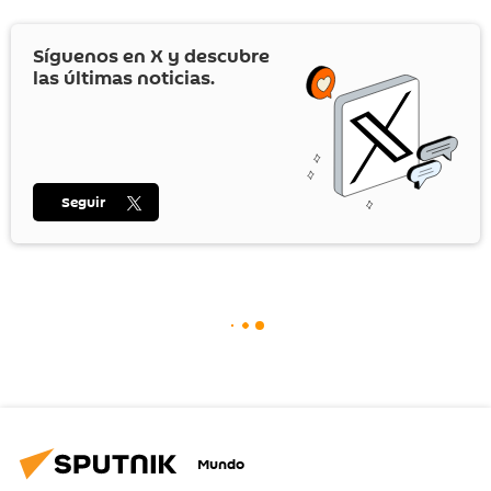
Síguenos en
X
y descubre
las últimas noticias.
Seguir
Mundo