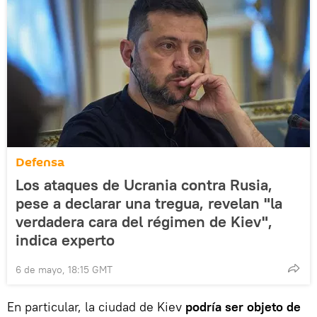
Defensa
Los ataques de Ucrania contra Rusia,
pese a declarar una tregua, revelan "la
verdadera cara del régimen de Kiev",
indica experto
6 de mayo, 18:15 GMT
En particular, la ciudad de Kiev
podría ser objeto de