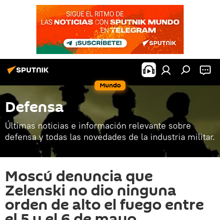
Mundo
Defensa
Últimas noticias e información relevante sobre
defensa y todas las novedades de la industria militar.
Moscú denuncia que
Zelenski no dio ninguna
orden de alto el fuego entre
el 5 y el 6 de mayo