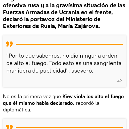
ofensiva rusa y a la gravísima situación de las
Fuerzas Armadas de Ucrania en el frente,
declaró la portavoz del Ministerio de
Exteriores de Rusia, María Zajárova.
"Por lo que sabemos, no dio ninguna orden
de alto el fuego. Todo esto es una sangrienta
maniobra de publicidad", aseveró.
No es la primera vez que
Kiev viola los alto el fuego
que él mismo había declarado
, recordó la
diplomática.