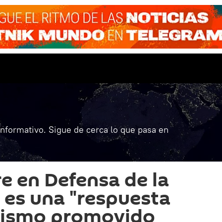
informativo. Sigue de cerca lo que pasa en
e en Defensa de la
es una "respuesta
alismo promovido