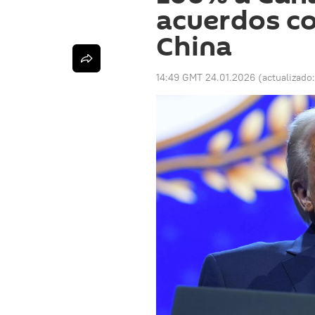
acuerdos co
China
14:49 GMT 24.01.2026
(actualizado