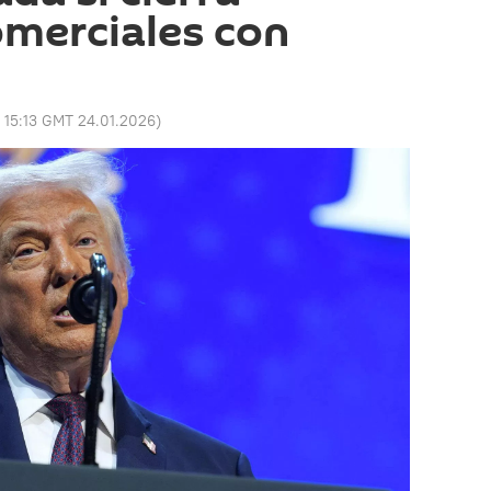
merciales con
:
15:13 GMT 24.01.2026
)