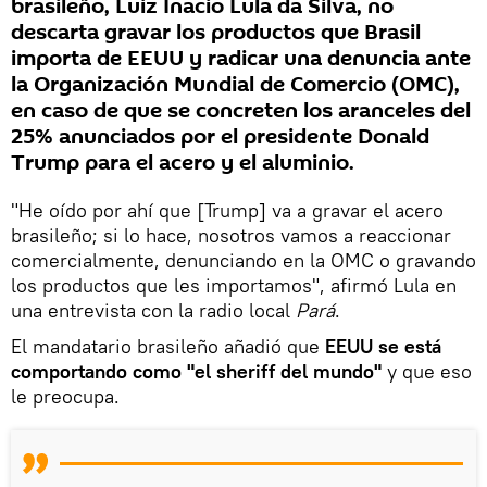
brasileño, Luiz Inacio Lula da Silva, no
descarta gravar los productos que Brasil
importa de EEUU y radicar una denuncia ante
la Organización Mundial de Comercio (OMC),
en caso de que se concreten los aranceles del
25% anunciados por el presidente Donald
Trump para el acero y el aluminio.
"He oído por ahí que [Trump] va a gravar el acero
brasileño; si lo hace, nosotros vamos a reaccionar
comercialmente, denunciando en la OMC o gravando
los productos que les importamos", afirmó Lula en
una entrevista con la radio local
Pará
.
El mandatario brasileño añadió que
EEUU se está
comportando como "el sheriff del mundo"
y que eso
le preocupa.