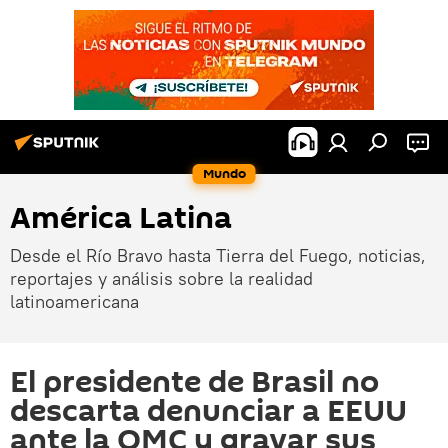
Mundo
América Latina
Desde el Río Bravo hasta Tierra del Fuego, noticias,
reportajes y análisis sobre la realidad
latinoamericana
El presidente de Brasil no
descarta denunciar a EEUU
ante la OMC y gravar sus