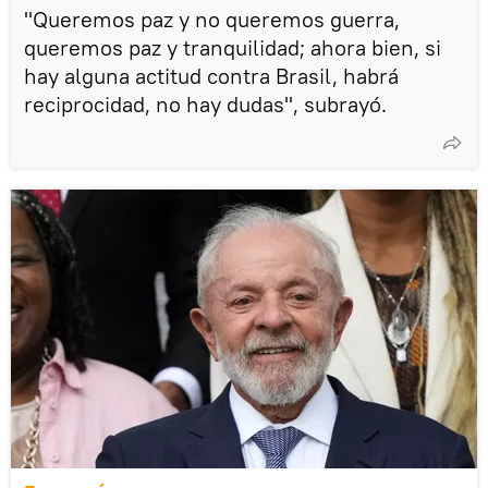
"Queremos paz y no queremos guerra,
queremos paz y tranquilidad; ahora bien, si
hay alguna actitud contra Brasil, habrá
reciprocidad, no hay dudas", subrayó.