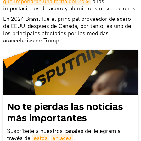
que impondrán una tarifa del 25%
a las
importaciones de acero y aluminio, sin excepciones.
En 2024 Brasil fue el principal proveedor de acero
de EEUU, después de Canadá, por tanto, es uno de
los principales afectados por las medidas
arancelarias de Trump.
No te pierdas las noticias
más importantes
Suscríbete a nuestros canales de Telegram a
través de
estos
enlaces
.