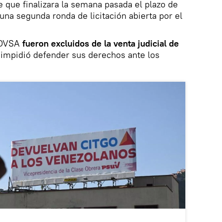
 que finalizara la semana pasada el plazo de
una segunda ronda de licitación abierta por el
PDVSA
fueron excluidos de la venta judicial de
 impidió defender sus derechos ante los