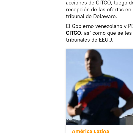
acciones de CITGO, luego de
recepción de las ofertas en 
tribunal de Delaware.
El Gobierno venezolano y 
CITGO
, así como que se les
tribunales de EEUU.
América Latina