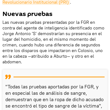
Revolucionario Institucional (PRI)
.
Nuevas pruebas
Las nuevas pruebas presentadas por la FGR en
contra del agente de inteligencia identificado como
Jorge Antonio 'S' demostrarían su presencia en el
lugar del homicidio, en el mismo momento del
crimen, cuando hubo una diferencia de segundos
entre los disparos que impactaron en Colosio, uno
en la cabeza —atribuido a Aburto— y otro en el
abdomen.
"Todas las pruebas aportadas por la FGR, y
en especial las de análisis de sangre,
demuestran que en la ropa de dicho acusado
se encontró el tipo de sangre de la víctima",