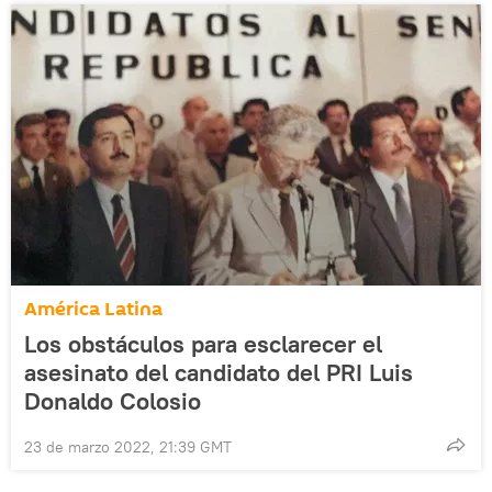
América Latina
Los obstáculos para esclarecer el
asesinato del candidato del PRI Luis
Donaldo Colosio
23 de marzo 2022, 21:39 GMT