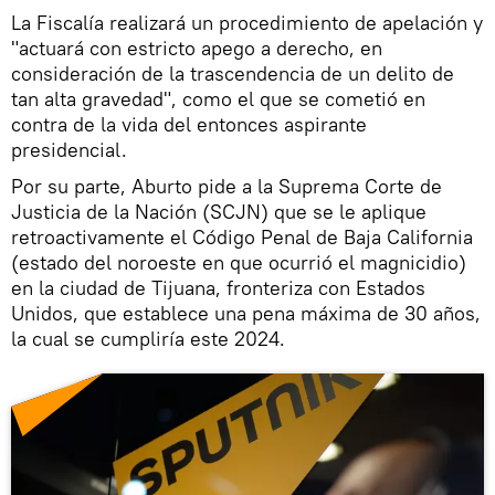
La Fiscalía realizará un procedimiento de apelación y
"actuará con estricto apego a derecho, en
consideración de la trascendencia de un delito de
tan alta gravedad", como el que se cometió en
contra de la vida del entonces aspirante
presidencial.
Por su parte, Aburto pide a la Suprema Corte de
Justicia de la Nación (SCJN) que se le aplique
retroactivamente el Código Penal de Baja California
(estado del noroeste en que ocurrió el magnicidio)
en la ciudad de Tijuana, fronteriza con Estados
Unidos, que establece una pena máxima de 30 años,
la cual se cumpliría este 2024.