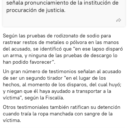
señala pronunciamiento de la institución de
procuración de justicia.
Según las pruebas de rodizonato de sodio para
rastrear restos de metales o pólvora en las manos
del acusado, se identificó que "en ese lapso disparó
un arma, y ninguna de las pruebas de descargo lo
han podido favorecer".
Un gran número de testimonios señalan al acusado
de ser un segundo tirador "en el lugar de los
hechos, al momento de los disparos, del cual huyó;
y niegan que él haya ayudado a transportar a la
víctima", según la Fiscalía.
Otros testimoniales también ratifican su detención
cuando traía la ropa manchada con sangre de la
víctima.