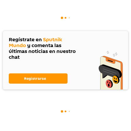
Regístrate en
Sputnik
Mundo
y comenta las
últimas noticias en nuestro
chat
Registrarse