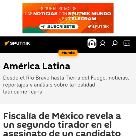
Mundo
América Latina
Desde el Río Bravo hasta Tierra del Fuego, noticias,
reportajes y análisis sobre la realidad
latinoamericana
Fiscalía de México revela a
un segundo tirador en el
asesinato de un candidato