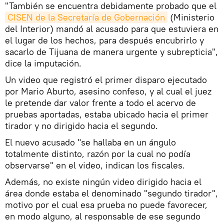
"También se encuentra debidamente probado que el
CISEN de la Secretaría de Gobernación
(Ministerio
del Interior) mandó al acusado para que estuviera en
el lugar de los hechos, para después encubrirlo y
sacarlo de Tijuana de manera urgente y subrepticia",
dice la imputación.
Un video que registró el primer disparo ejecutado
por Mario Aburto, asesino confeso, y al cual el juez
le pretende dar valor frente a todo el acervo de
pruebas aportadas, estaba ubicado hacia el primer
tirador y no dirigido hacia el segundo.
El nuevo acusado "se hallaba en un ángulo
totalmente distinto, razón por la cual no podía
observarse" en el video, indican los fiscales.
Además, no existe ningún video dirigido hacia el
área donde estaba el denominado "segundo tirador",
motivo por el cual esa prueba no puede favorecer,
en modo alguno, al responsable de ese segundo