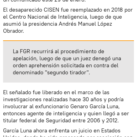
El desaparecido CISEN fue reemplazado en 2018 por
el Centro Nacional de Inteligencia, luego de que
asumió la presidencia Andrés Manuel López
Obrador.
La FGR recurrirá al procedimiento de
apelación, luego de que un juez denegó una
orden aprehensión solicitada en contra del
denominado "segundo tirador".
El señalado fue liberado en el marco de las
investigaciones realizadas hace 30 años y podría
involucrar al exfuncionario Genaro García Luna,
entonces agente de inteligencia y quien llegó a ser
titular federal de Seguridad entre 2006 y 2012.
García Luna ahora enfrenta un juicio en Estados