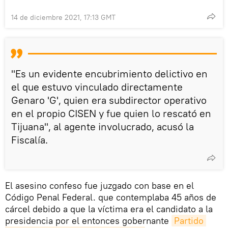
14 de diciembre 2021, 17:13 GMT
"Es un evidente encubrimiento delictivo en
el que estuvo vinculado directamente
Genaro 'G', quien era subdirector operativo
en el propio CISEN y fue quien lo rescató en
Tijuana", al agente involucrado, acusó la
Fiscalía.
El asesino confeso fue juzgado con base en el
Código Penal Federal. que contemplaba 45 años de
cárcel debido a que la víctima era el candidato a la
presidencia por el entonces gobernante
Partido 