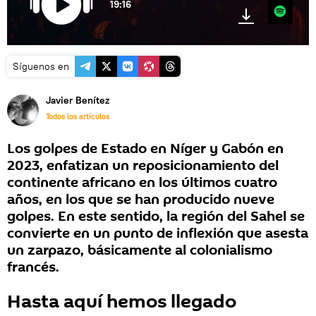
19:16
Spotify
Síguenos en
Javier Benítez
Todos los artículos
Los golpes de Estado en Níger y Gabón en
2023, enfatizan un reposicionamiento del
continente africano en los últimos cuatro
años, en los que se han producido nueve
golpes. En este sentido, la región del Sahel se
convierte en un punto de inflexión que asesta
un zarpazo, básicamente al colonialismo
francés.
Hasta aquí hemos llegado