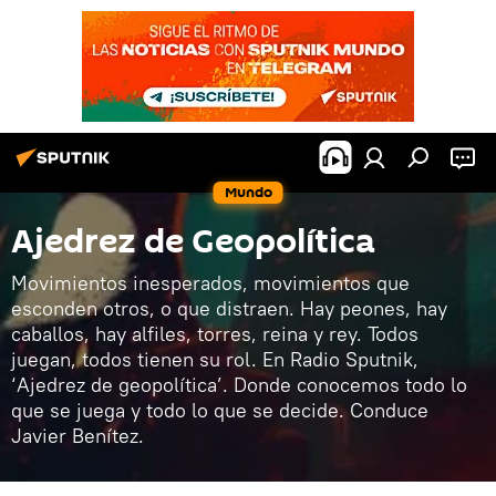
Mundo
Ajedrez de Geopolítica
Movimientos inesperados, movimientos que
esconden otros, o que distraen. Hay peones, hay
caballos, hay alfiles, torres, reina y rey. Todos
juegan, todos tienen su rol. En Radio Sputnik,
‘Ajedrez de geopolítica’. Donde conocemos todo lo
que se juega y todo lo que se decide. Conduce
Javier Benítez.