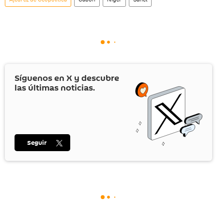
Síguenos en
X
y descubre
las últimas noticias.
Seguir