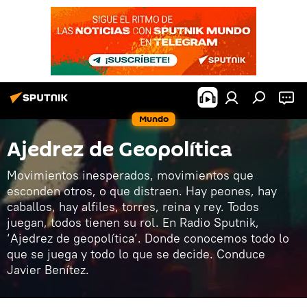
Mundo
Ajedrez de Geopolítica
Movimientos inesperados, movimientos que
esconden otros, o que distraen. Hay peones, hay
caballos, hay alfiles, torres, reina y rey. Todos
juegan, todos tienen su rol. En Radio Sputnik,
‘Ajedrez de geopolítica’. Donde conocemos todo lo
que se juega y todo lo que se decide. Conduce
Javier Benítez.