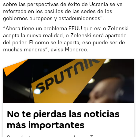
sobre las perspectivas de éxito de Ucrania se ve
reforzada en los pasillos de las sedes de los
gobiernos europeos y estadounidenses".
“Ahora tiene un problema EEUU que es: o Zelenski
acepta la nueva realidad, o Zelenski será apartado
del poder. El cómo se le aparta, eso puede ser de
muchas maneras”, avisa Monereo.
No te pierdas las noticias
más importantes