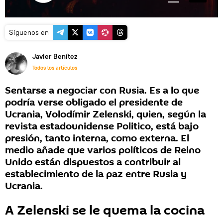
Síguenos en
Javier Benítez
Todos los artículos
Sentarse a negociar con Rusia. Es a lo que
podría verse obligado el presidente de
Ucrania, Volodímir Zelenski, quien, según la
revista estadounidense Politico, está bajo
presión, tanto interna, como externa. El
medio añade que varios políticos de Reino
Unido están dispuestos a contribuir al
establecimiento de la paz entre Rusia y
Ucrania.
A Zelenski se le quema la cocina