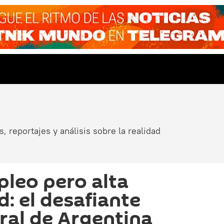
, reportajes y análisis sobre la realidad
leo pero alta
: el desafiante
ral de Argentina