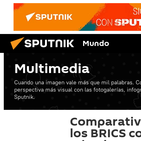
Mundo
Multimedia
Cuando una imagen vale más que mil palabras. C
perspectiva más visual con las fotogalerías, info
Sputnik.
Comparativa
los BRICS c