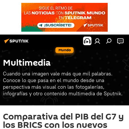
Mundo
Multimedia
Cuando una imagen vale más que mil palabras.
Conoce lo que pasa en el mundo desde una
perspectiva más visual con las fotogalerías,
infografías y otro contenido multimedia de Sputnik.
Comparativa del PIB del G7 y
los BRICS con los nuevos