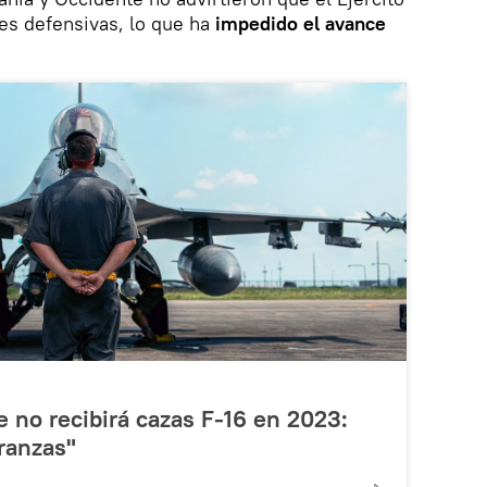
nes defensivas, lo que ha
impedido el avance
 no recibirá cazas F-16 en 2023:
ranzas"