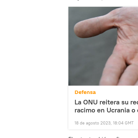
Defensa
La ONU reitera su re
racimo en Ucrania o 
18 de agosto 2023, 18:04 GMT