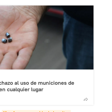
chazo al uso de municiones de
en cualquier lugar