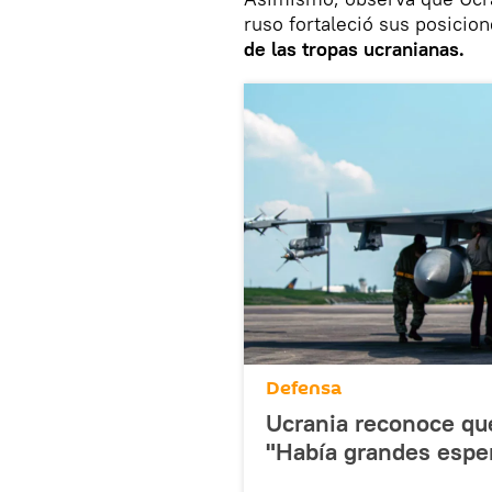
ruso fortaleció sus posicio
de las tropas ucranianas.
Defensa
Ucrania reconoce que
"Había grandes espe