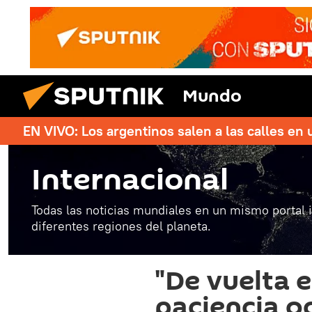
Mundo
EN VIVO: Los argentinos salen a las calles en 
Internacional
Todas las noticias mundiales en un mismo portal 
diferentes regiones del planeta.
"De vuelta e
paciencia o