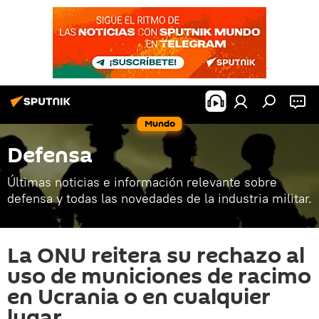
Mundo
Defensa
Últimas noticias e información relevante sobre
defensa y todas las novedades de la industria militar.
La ONU reitera su rechazo al
uso de municiones de racimo
en Ucrania o en cualquier
lugar