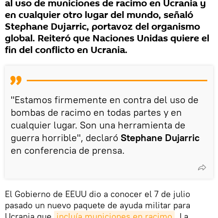
al uso de municiones de racimo en Ucrania y
en cualquier otro lugar del mundo, señaló
Stephane Dujarric, portavoz del organismo
global. Reiteró que Naciones Unidas quiere el
fin del conflicto en Ucrania.
"Estamos firmemente en contra del uso de
bombas de racimo en todas partes y en
cualquier lugar. Son una herramienta de
guerra horrible", declaró
Stephane Dujarric
en conferencia de prensa.
El Gobierno de EEUU dio a conocer el 7 de julio
pasado un nuevo paquete de ayuda militar para
Ucrania que
incluía municiones en racimo
. La