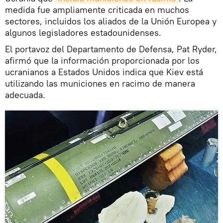
medida fue ampliamente criticada en muchos
sectores, incluidos los aliados de la Unión Europea y
algunos legisladores estadounidenses.
El portavoz del Departamento de Defensa, Pat Ryder,
afirmó que la información proporcionada por los
ucranianos a Estados Unidos indica que Kiev está
utilizando las municiones en racimo de manera
adecuada.