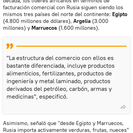
década, los líderes africanos en términos de
facturación comercial con Rusia siguen siendo los
mismos tres países del norte del continente:
Egipto
(4.800 millones de dólares),
Argelia
(3.000
millones) y
Marruecos
(1.600 millones).
"La estructura del comercio con ellos es
bastante diferenciada, incluye productos
alimenticios, fertilizantes, productos de
ingeniería y metal laminado, productos
derivados del petróleo, carbón, armas y
medicinas", especificó.
Asimismo, señaló que "desde Egipto y Marruecos,
Rusia importa activamente verduras, frutas, nueces"