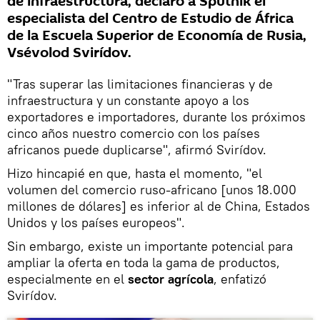
de infraestructura, declaró a Sputnik el
especialista del Centro de Estudio de África
de la Escuela Superior de Economía de Rusia,
Vsévolod Svirídov.
"Tras superar las limitaciones financieras y de
infraestructura y un constante apoyo a los
exportadores e importadores, durante los próximos
cinco años nuestro comercio con los países
africanos puede duplicarse", afirmó Svirídov.
Hizo hincapié en que, hasta el momento, "el
volumen del comercio ruso-africano [unos 18.000
millones de dólares] es inferior al de China, Estados
Unidos y los países europeos".
Sin embargo, existe un importante potencial para
ampliar la oferta en toda la gama de productos,
especialmente en el
sector agrícola
, enfatizó
Svirídov.