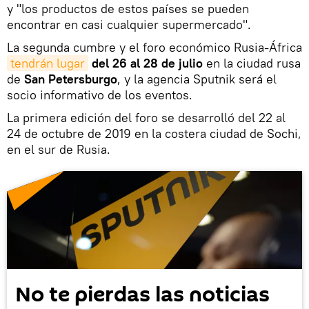
y "los productos de estos países se pueden
encontrar en casi cualquier supermercado".
La segunda cumbre y el foro económico Rusia-África
tendrán lugar
del 26 al 28 de julio
en la ciudad rusa
de
San Petersburgo
, y la agencia Sputnik será el
socio informativo de los eventos.
La primera edición del foro se desarrolló del 22 al
24 de octubre de 2019 en la costera ciudad de Sochi,
en el sur de Rusia.
No te pierdas las noticias