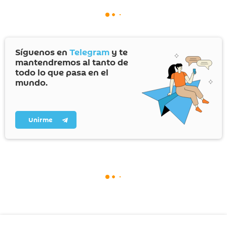
Síguenos en
Telegram
y te
mantendremos al tanto de
todo lo que pasa en el
mundo.
Unirme