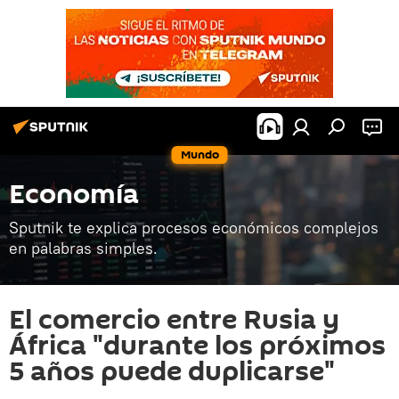
Mundo
Economía
Sputnik te explica procesos económicos complejos
en palabras simples.
El comercio entre Rusia y
África "durante los próximos
5 años puede duplicarse"