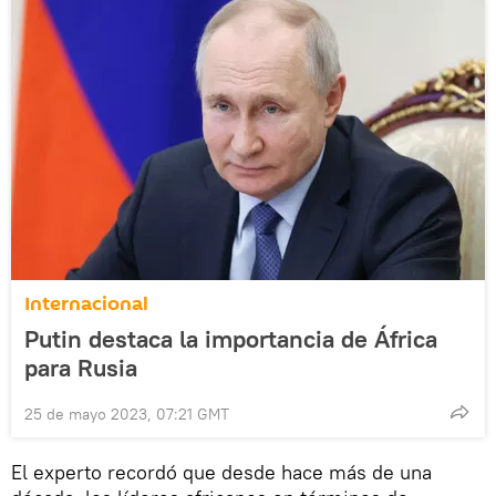
Internacional
Putin destaca la importancia de África
para Rusia
25 de mayo 2023, 07:21 GMT
El experto recordó que desde hace más de una