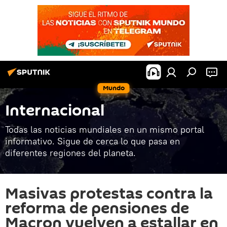
Mundo
Internacional
Todas las noticias mundiales en un mismo portal
informativo. Sigue de cerca lo que pasa en
diferentes regiones del planeta.
Masivas protestas contra la
reforma de pensiones de
Macron vuelven a estallar en