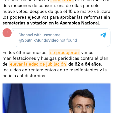
dos mociones de censura, una de ellas por solo
nueve votos, después de que el 16 de marzo utilizara
los poderes ejecutivos para aprobar las reformas
sin
someterlas a votación en la Asamblea Nacional.
En los últimos meses,
se produjeron
varias
manifestaciones y huelgas periódicas contra el plan
de
elevar la edad de jubilación
de 62 a 64 años
,
incluidos enfrentamientos entre manifestantes y la
policía antidisturbios.